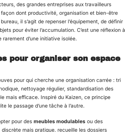
teurs, des grandes entreprises aux travailleurs
 façon dont productivité, organisation et bien-être
bureau, il s’agit de repenser l’équipement, de définir
objets pour éviter l’accumulation. C’est une réflexion à
rarement d’une initiative isolée.
es pour organiser son espace
euves pour qui cherche une organisation carrée : tri
dique, nettoyage régulier, standardisation des
e mais efficace. Inspiré du Kaizen, ce principe
ilite le passage d’une tâche à l’autre.
d’opter pour des
meubles modulables
ou des
discrète mais pratique, recueille les dossiers