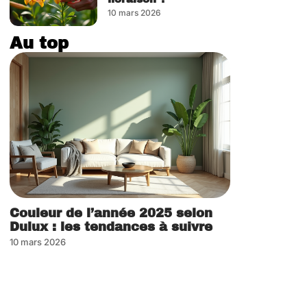
10 mars 2026
Au top
Couleur de l’année 2025 selon
Dulux : les tendances à suivre
10 mars 2026