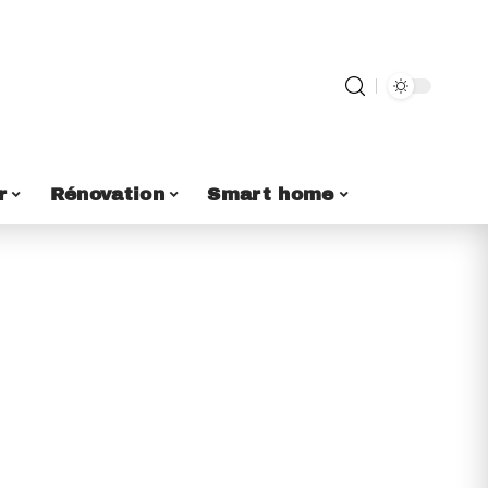
r
Rénovation
Smart home