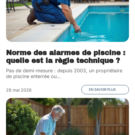
Norme des alarmes de piscine :
quelle est la règle technique ?
Pas de demi-mesure : depuis 2003, un propriétaire
de piscine enterrée ou
…
28 mai 2026
EN SAVOIR PLUS