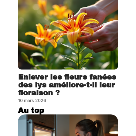
Enlever les fleurs fanées
des lys améliore-t-il leur
floraison ?
10 mars 2026
Au top