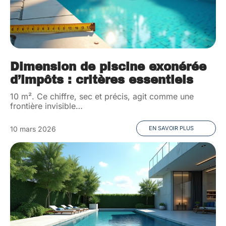
Dimension de piscine exonérée
d’impôts : critères essentiels
10 m². Ce chiffre, sec et précis, agit comme une
frontière invisible
…
10 mars 2026
EN SAVOIR PLUS