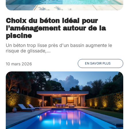
Choix du béton idéal pour
l’aménagement autour de la
piscine
Un béton trop lisse près d'un bassin augmente le
risque de glissade,
…
10 mars 2026
EN SAVOIR PLUS