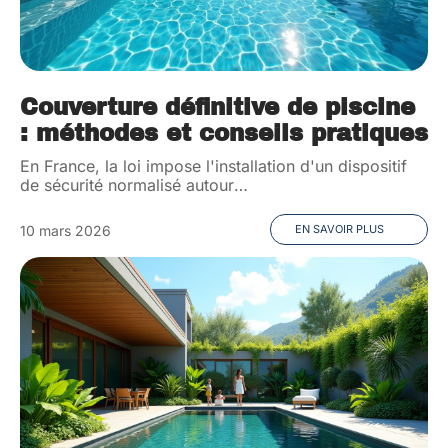
Couverture définitive de piscine
: méthodes et conseils pratiques
En France, la loi impose l'installation d'un dispositif
de sécurité normalisé autour
…
10 mars 2026
EN SAVOIR PLUS