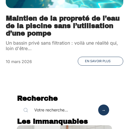
Maintien de la propreté de l’eau
de la piscine sans l’utilisation
d’une pompe
Un bassin privé sans filtration : voilà une réalité qui,
loin d'être
…
10 mars 2026
EN SAVOIR PLUS
Recherche
Les immanquables