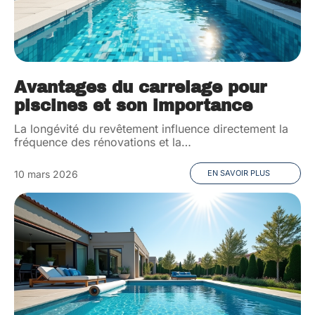
Avantages du carrelage pour
piscines et son importance
La longévité du revêtement influence directement la
fréquence des rénovations et la
…
10 mars 2026
EN SAVOIR PLUS