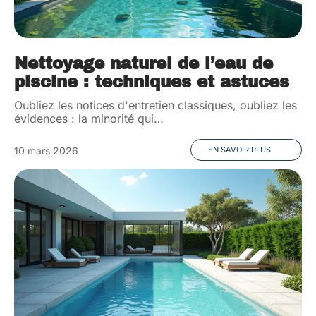
Nettoyage naturel de l’eau de
piscine : techniques et astuces
Oubliez les notices d'entretien classiques, oubliez les
évidences : la minorité qui
…
10 mars 2026
EN SAVOIR PLUS