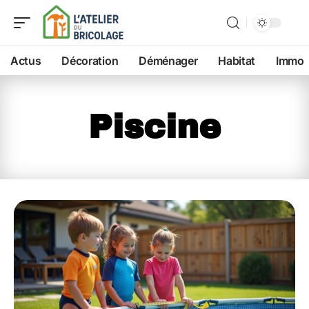
Actus
Décoration
Déménager
Habitat
Immo
Piscine