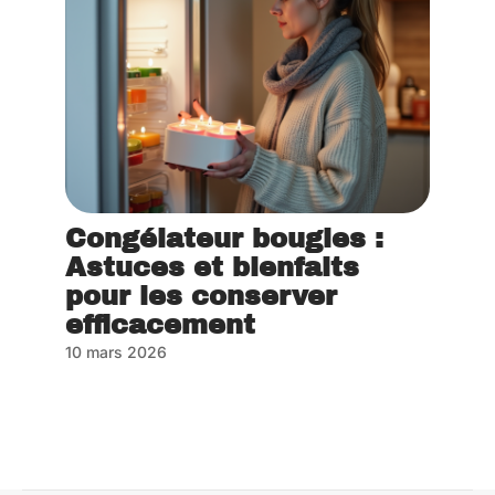
Congélateur bougies :
Astuces et bienfaits
pour les conserver
efficacement
10 mars 2026