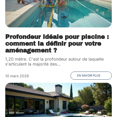
Profondeur idéale pour piscine :
comment la définir pour votre
aménagement ?
1,20 mètre. C'est la profondeur autour de laquelle
s'articulent la majorité des
…
10 mars 2026
EN SAVOIR PLUS