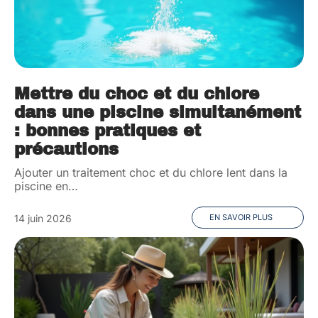
Mettre du choc et du chlore
dans une piscine simultanément
: bonnes pratiques et
précautions
Ajouter un traitement choc et du chlore lent dans la
piscine en
…
14 juin 2026
EN SAVOIR PLUS