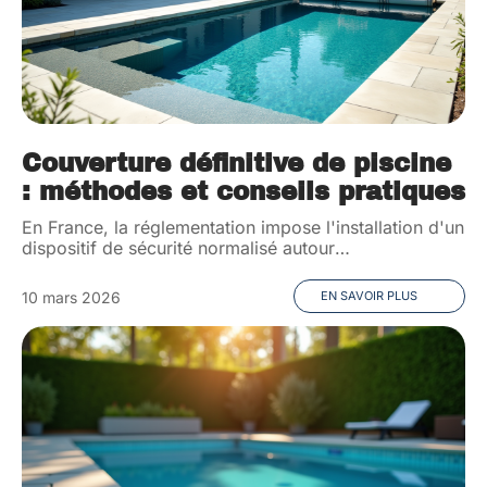
Couverture définitive de piscine
: méthodes et conseils pratiques
En France, la réglementation impose l'installation d'un
dispositif de sécurité normalisé autour
…
10 mars 2026
EN SAVOIR PLUS