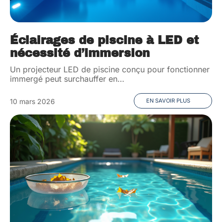
Éclairages de piscine à LED et
nécessité d’immersion
Un projecteur LED de piscine conçu pour fonctionner
immergé peut surchauffer en
…
10 mars 2026
EN SAVOIR PLUS