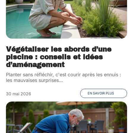
Végétaliser les abords d’une
piscine : conseils et idées
d’aménagement
Planter sans réfléchir, c'est courir après les ennuis :
les mauvaises surprises
…
30 mai 2026
EN SAVOIR PLUS