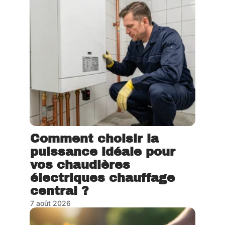
Comment choisir la
puissance idéale pour
vos chaudières
électriques chauffage
central ?
7 août 2026