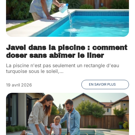
Javel dans la piscine : comment
doser sans abîmer le liner
La piscine n'est pas seulement un rectangle d'eau
turquoise sous le soleil,
…
19 avril 2026
EN SAVOIR PLUS