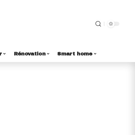
r
Rénovation
Smart home