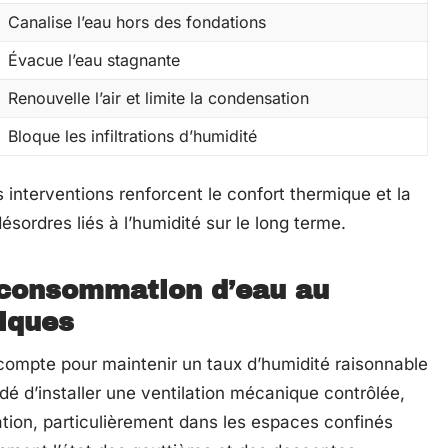
Canalise l’eau hors des fondations
Évacue l’eau stagnante
Renouvelle l’air et limite la condensation
Bloque les infiltrations d’humidité
 interventions renforcent le confort thermique et la
ésordres liés à l’humidité sur le long terme.
a consommation d’eau au
tiques
ompte pour maintenir un taux d’humidité raisonnable
dé d’installer une ventilation mécanique contrôlée,
ation, particulièrement dans les espaces confinés