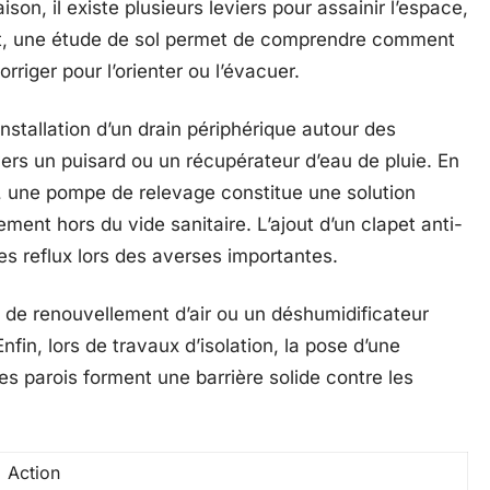
on, il existe plusieurs leviers pour assainir l’espace,
t, une étude de sol permet de comprendre comment
orriger pour l’orienter ou l’évacuer.
installation d’un drain périphérique autour des
u vers un puisard ou un récupérateur d’eau de pluie. En
, une pompe de relevage constitue une solution
ment hors du vide sanitaire. L’ajout d’un clapet anti-
es reflux lors des averses importantes.
e de renouvellement d’air ou un déshumidificateur
fin, lors de travaux d’isolation, la pose d’une
 parois forment une barrière solide contre les
Action