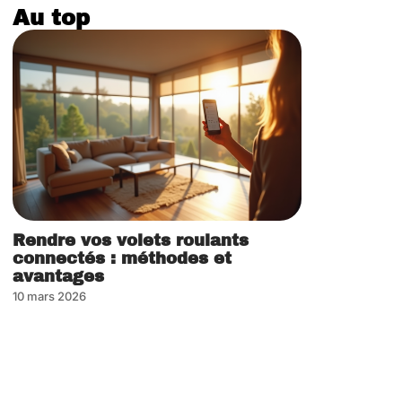
Au top
Rendre vos volets roulants
connectés : méthodes et
avantages
10 mars 2026