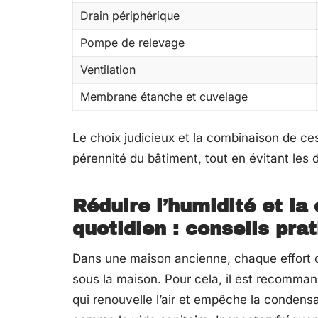
Drain périphérique
Pompe de relevage
Ventilation
Membrane étanche et cuvelage
Le choix judicieux et la combinaison de ces
pérennité du bâtiment, tout en évitant les d
Réduire l’humidité et l
quotidien : conseils pra
Dans une maison ancienne, chaque effort c
sous la maison. Pour cela, il est recomman
qui renouvelle l’air et empêche la condens