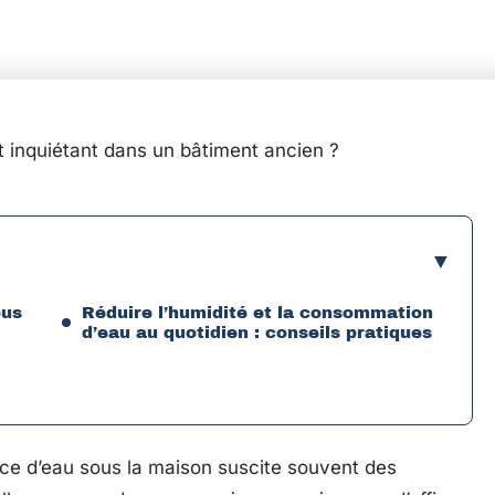
nt inquiétant dans un bâtiment ancien ?
ous
Réduire l’humidité et la consommation
d’eau au quotidien : conseils pratiques
ence d’eau sous la maison suscite souvent des