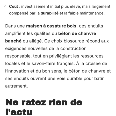
Coût
: investissement initial plus élevé, mais largement
compensé par la
durabilité
et la faible maintenance.
Dans une
maison à ossature bois
, ces enduits
amplifient les qualités du
béton de chanvre
banché
ou allégé. Ce choix biosourcé répond aux
exigences nouvelles de la construction
responsable, tout en privilégiant les ressources
locales et le savoir-faire français. À la croisée de
l’innovation et du bon sens, le béton de chanvre et
ses enduits ouvrent une voie durable pour bâtir
autrement.
Ne ratez rien de
l'actu