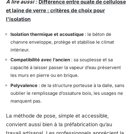
A lire aussi :
Différence entre ouate de cellulose
et laine de verre : critères de choix pour
l'isolation
Isolation thermique et acoustique
: le béton de
chanvre enveloppe, protège et stabilise le climat
intérieur.
Compatibilité avec l’ancien
: sa souplesse et sa
capacité à laisser passer la vapeur d’eau préservent
les murs en pierre ou en brique.
Polyvalence
: de la structure porteuse à la dalle, sans
oublier le remplissage d’ossature bois, les usages ne
manquent pas.
La méthode de pose, simple et accessible,
convient aussi bien à la préfabrication qu’au
travail artisanal. Les professionnels apprécient la