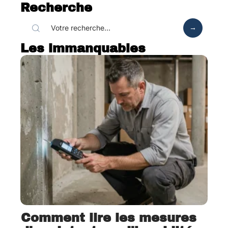
Recherche
Les immanquables
Comment lire les mesures