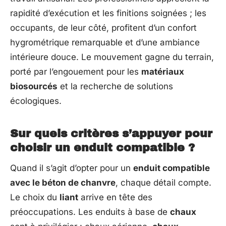
rapidité d’exécution et les finitions soignées ; les
occupants, de leur côté, profitent d’un confort
hygrométrique remarquable et d’une ambiance
intérieure douce. Le mouvement gagne du terrain,
porté par l’engouement pour les
matériaux
biosourcés
et la recherche de solutions
écologiques.
Sur quels critères s’appuyer pour
choisir un enduit compatible ?
Quand il s’agit d’opter pour un
enduit compatible
avec le béton de chanvre
, chaque détail compte.
Le choix du
liant
arrive en tête des
préoccupations. Les enduits à base de
chaux