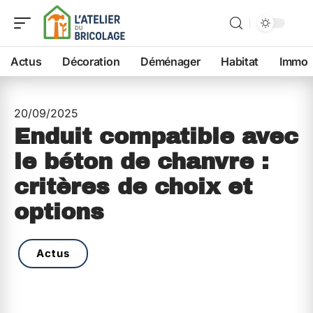
Actus
Décoration
Déménager
Habitat
Immo
20/09/2025
Enduit compatible avec
le béton de chanvre :
critères de choix et
options
Actus