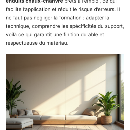
enduits chaux-chanvre
prêts à l’emploi, ce qui
facilite l’application et réduit le risque d’erreurs. Il
ne faut pas négliger la formation : adapter la
technique, comprendre les spécificités du support,
voilà ce qui garantit une finition durable et
respectueuse du matériau.