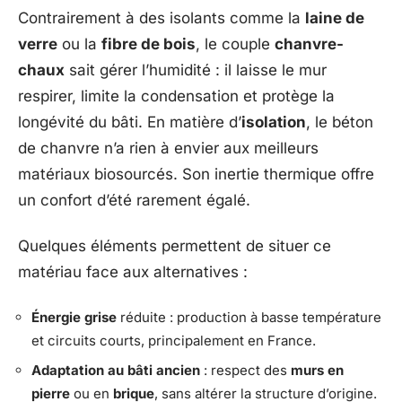
Contrairement à des isolants comme la
laine de
verre
ou la
fibre de bois
, le couple
chanvre-
chaux
sait gérer l’humidité : il laisse le mur
respirer, limite la condensation et protège la
longévité du bâti. En matière d’
isolation
, le béton
de chanvre n’a rien à envier aux meilleurs
matériaux biosourcés. Son inertie thermique offre
un confort d’été rarement égalé.
Quelques éléments permettent de situer ce
matériau face aux alternatives :
Énergie grise
réduite : production à basse température
et circuits courts, principalement en France.
Adaptation au bâti ancien
: respect des
murs en
pierre
ou en
brique
, sans altérer la structure d’origine.