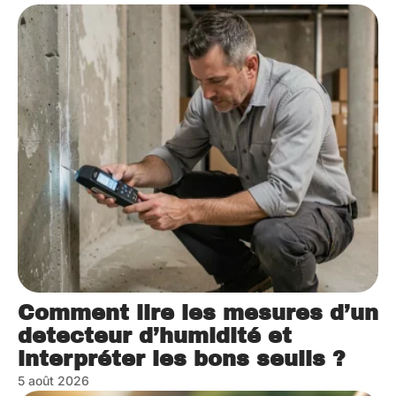
Comment lire les mesures d’un
detecteur d’humidité et
interpréter les bons seuils ?
5 août 2026