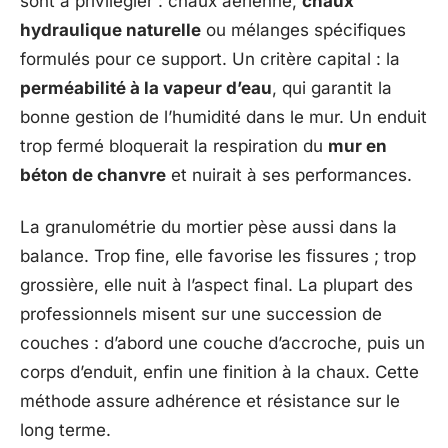
sont à privilégier : chaux aérienne,
chaux
hydraulique naturelle
ou mélanges spécifiques
formulés pour ce support. Un critère capital : la
perméabilité à la vapeur d’eau
, qui garantit la
bonne gestion de l’humidité dans le mur. Un enduit
trop fermé bloquerait la respiration du
mur en
béton de chanvre
et nuirait à ses performances.
La granulométrie du mortier pèse aussi dans la
balance. Trop fine, elle favorise les fissures ; trop
grossière, elle nuit à l’aspect final. La plupart des
professionnels misent sur une succession de
couches : d’abord une couche d’accroche, puis un
corps d’enduit, enfin une finition à la chaux. Cette
méthode assure adhérence et résistance sur le
long terme.