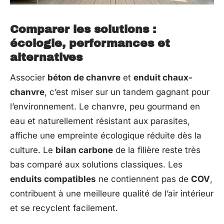
Comparer les solutions :
écologie, performances et
alternatives
Associer
béton de chanvre
et
enduit chaux-
chanvre
, c’est miser sur un tandem gagnant pour
l’environnement. Le chanvre, peu gourmand en
eau et naturellement résistant aux parasites,
affiche une empreinte écologique réduite dès la
culture. Le
bilan carbone
de la filière reste très
bas comparé aux solutions classiques. Les
enduits compatibles
ne contiennent pas de
COV
,
contribuent à une meilleure qualité de l’air intérieur
et se recyclent facilement.