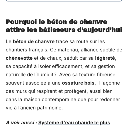
Pourquoi le béton de chanvre
attire les bâtisseurs d’aujourd’hui
Le
béton de chanvre
trace sa route sur les
chantiers français. Ce matériau, alliance subtile de
chènevotte
et de chaux, séduit par sa
légèreté
,
sa capacité à isoler efficacement, et sa gestion
naturelle de l’humidité. Avec sa texture fibreuse,
souvent associée à une
ossature bois
, il façonne
des murs qui respirent et protègent, aussi bien
dans la maison contemporaine que pour redonner
vie à l’ancien patrimoine.
A voir aussi :
Système d'eau chaude le plus