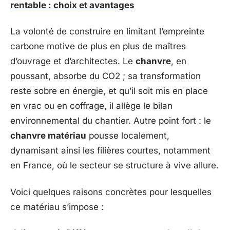
rentable : choix et avantages
La volonté de construire en limitant l’empreinte
carbone motive de plus en plus de maîtres
d’ouvrage et d’architectes. Le
chanvre
, en
poussant, absorbe du CO2 ; sa transformation
reste sobre en énergie, et qu’il soit mis en place
en vrac ou en coffrage, il allège le bilan
environnemental du chantier. Autre point fort : le
chanvre matériau
pousse localement,
dynamisant ainsi les filières courtes, notamment
en France, où le secteur se structure à vive allure.
Voici quelques raisons concrètes pour lesquelles
ce matériau s’impose :