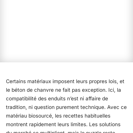
Certains matériaux imposent leurs propres lois, et
le béton de chanvre ne fait pas exception. Ici, la
compatibilité des enduits n’est ni affaire de
tradition, ni question purement technique. Avec ce
matériau biosourcé, les recettes habituelles
montrent rapidement leurs limites. Les solutions