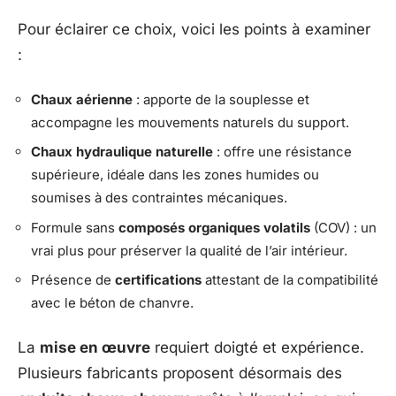
Pour éclairer ce choix, voici les points à examiner
:
Chaux aérienne
: apporte de la souplesse et
accompagne les mouvements naturels du support.
Chaux hydraulique naturelle
: offre une résistance
supérieure, idéale dans les zones humides ou
soumises à des contraintes mécaniques.
Formule sans
composés organiques volatils
(COV) : un
vrai plus pour préserver la qualité de l’air intérieur.
Présence de
certifications
attestant de la compatibilité
avec le béton de chanvre.
La
mise en œuvre
requiert doigté et expérience.
Plusieurs fabricants proposent désormais des