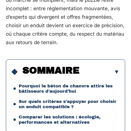
du marché se multiplient, mais le puzzle reste
incomplet : entre réglementation mouvante, avis
d’experts qui divergent et offres fragmentées,
choisir un enduit devient un exercice de précision,
où chaque critère compte, du respect du matériau
aux retours de terrain.
SOMMAIRE
Pourquoi le béton de chanvre attire les
bâtisseurs d’aujourd’hui
Sur quels critères s’appuyer pour choisir
un enduit compatible ?
Comparer les solutions : écologie,
performances et alternatives