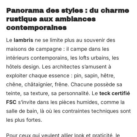
Panorama des styles : du charme
rustique aux ambiances
contemporaines
Le
lambris
ne se limite plus au souvenir des
maisons de campagne : il campe dans les
intérieurs contemporains, les lofts urbains, les
hôtels design. Les architectes s’amusent à
exploiter chaque essence : pin, sapin, hêtre,
chêne, châtaignier, frêne. Chacune possède sa
teinte, sa texture, sa personnalité. Le
teck certifié
FSC
s’invite dans les pièces humides, comme la
salle de bain, là où les contraintes techniques sont
les plus fortes.
Pour ceux qui veulent allier look et praticité, le