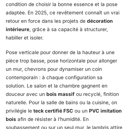
condition de choisir la bonne essence et la pose
adaptée. En 2025, ce revêtement connaît un vrai
retour en force dans les projets de
décoration
intérieure
, grâce à sa capacité à structurer,
habiller et isoler.
Pose verticale pour donner de la hauteur à une
pièce trop basse, pose horizontale pour allonger
un mur, chevrons pour dynamiser un coin
contemporain : à chaque configuration sa
solution. Le salon et la chambre gagnent en
douceur avec un
bois massif
ou recyclé, finition
naturelle. Pour la salle de bains ou la cuisine, on
privilégie le
teck certifié FSC
ou un
PVC imitation
bois
afin de résister à l’humidité. En
soubassement ou sur un seul mur, le lambris attire