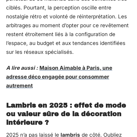
ciblés. Pourtant, la perception oscille entre
nostalgie rétro et volonté de réinterprétation. Les
arbitrages au moment d’opter pour ce revêtement
restent étroitement liés à la configuration de
l’espace, au budget et aux tendances identifiées
sur les réseaux spécialisés.
A lire aussi :
Maison Aimable à Paris, une
adresse déco engagée pour consommer
autrement
Lambris en 2025 : effet de mode
ou valeur sûre de la décoration
intérieure ?
2025 n’a pas laissé le
lambris
de côté. Oubliez