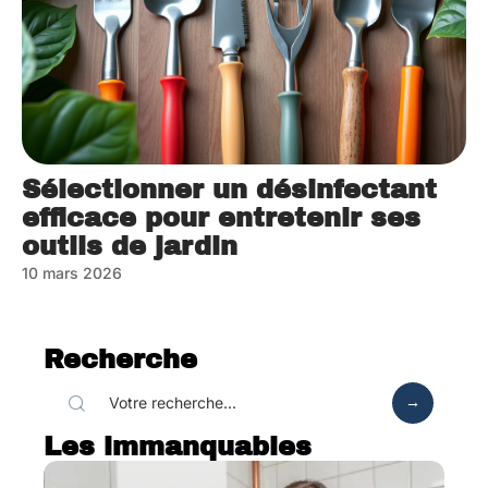
Sélectionner un désinfectant
efficace pour entretenir ses
outils de jardin
10 mars 2026
Recherche
Les immanquables