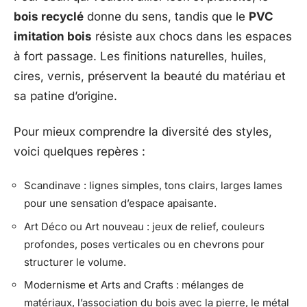
bois recyclé
donne du sens, tandis que le
PVC
imitation bois
résiste aux chocs dans les espaces
à fort passage. Les finitions naturelles, huiles,
cires, vernis, préservent la beauté du matériau et
sa patine d’origine.
Pour mieux comprendre la diversité des styles,
voici quelques repères :
Scandinave : lignes simples, tons clairs, larges lames
pour une sensation d’espace apaisante.
Art Déco ou Art nouveau : jeux de relief, couleurs
profondes, poses verticales ou en chevrons pour
structurer le volume.
Modernisme et Arts and Crafts : mélanges de
matériaux, l’association du bois avec la pierre, le métal