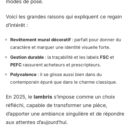
modes de pose.
Voici les grandes raisons qui expliquent ce regain
d’intérêt :
Revêtement mural décoratif
: parfait pour donner du
caractère et marquer une identité visuelle forte.
Gestion durable
: la traçabilité et les labels
FSC
et
PEFC
rassurent acheteurs et prescripteurs.
Polyvalence
: il se glisse aussi bien dans du
contemporain épuré que dans le charme classique.
En 2025, le
lambris
s’impose comme un choix
réfléchi, capable de transformer une pièce,
d’apporter une ambiance singulière et de répondre
aux attentes d’aujourd’hui.