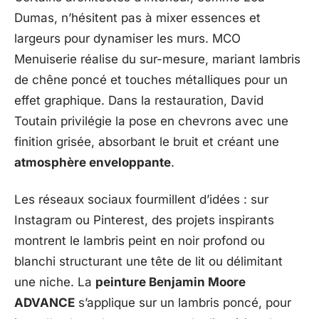
Dumas, n’hésitent pas à mixer essences et
largeurs pour dynamiser les murs. MCO
Menuiserie réalise du sur-mesure, mariant lambris
de chêne poncé et touches métalliques pour un
effet graphique. Dans la restauration, David
Toutain privilégie la pose en chevrons avec une
finition grisée, absorbant le bruit et créant une
atmosphère enveloppante
.
Les réseaux sociaux fourmillent d’idées : sur
Instagram ou Pinterest, des projets inspirants
montrent le lambris peint en noir profond ou
blanchi structurant une tête de lit ou délimitant
une niche. La
peinture Benjamin Moore
ADVANCE
s’applique sur un lambris poncé, pour