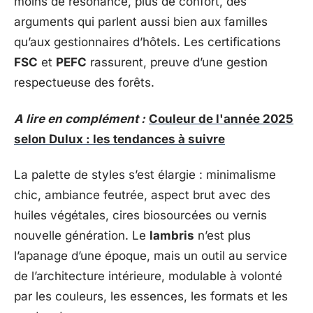
moins de résonance, plus de confort, des
arguments qui parlent aussi bien aux familles
qu’aux gestionnaires d’hôtels. Les certifications
FSC
et
PEFC
rassurent, preuve d’une gestion
respectueuse des forêts.
A lire en complément :
Couleur de l'année 2025
selon Dulux : les tendances à suivre
La palette de styles s’est élargie : minimalisme
chic, ambiance feutrée, aspect brut avec des
huiles végétales, cires biosourcées ou vernis
nouvelle génération. Le
lambris
n’est plus
l’apanage d’une époque, mais un outil au service
de l’architecture intérieure, modulable à volonté
par les couleurs, les essences, les formats et les