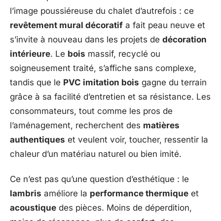
l’image poussiéreuse du chalet d’autrefois : ce
revêtement mural décoratif
a fait peau neuve et
s’invite à nouveau dans les projets de
décoration
intérieure
. Le
bois
massif, recyclé ou
soigneusement traité, s’affiche sans complexe,
tandis que le
PVC imitation bois
gagne du terrain
grâce à sa facilité d’entretien et sa résistance. Les
consommateurs, tout comme les pros de
l’aménagement, recherchent des
matières
authentiques
et veulent voir, toucher, ressentir la
chaleur d’un matériau naturel ou bien imité.
Ce n’est pas qu’une question d’esthétique : le
lambris
améliore la
performance thermique
et
acoustique
des pièces. Moins de déperdition,