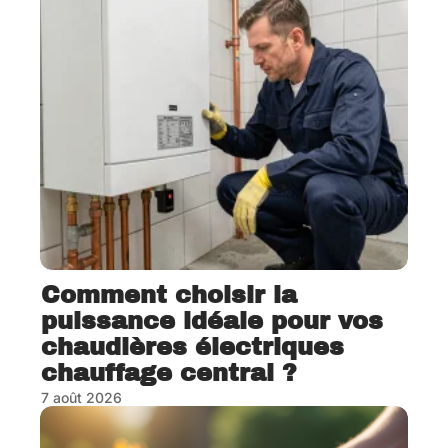
Comment choisir la
puissance idéale pour vos
chaudières électriques
chauffage central ?
7 août 2026