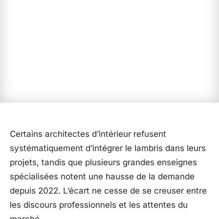
Certains architectes d’intérieur refusent
systématiquement d’intégrer le lambris dans leurs
projets, tandis que plusieurs grandes enseignes
spécialisées notent une hausse de la demande
depuis 2022. L’écart ne cesse de se creuser entre
les discours professionnels et les attentes du