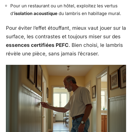
Pour un restaurant ou un hôtel, exploitez les vertus
d’
isolation acoustique
du lambris en habillage mural.
Pour éviter l’effet étouffant, mieux vaut jouer sur la
surface, les contrastes et toujours miser sur des
essences certifiées PEFC
. Bien choisi, le lambris
révèle une pièce, sans jamais l’écraser.