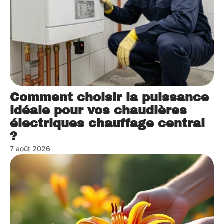
Comment choisir la puissance
idéale pour vos chaudières
électriques chauffage central
?
7 août 2026