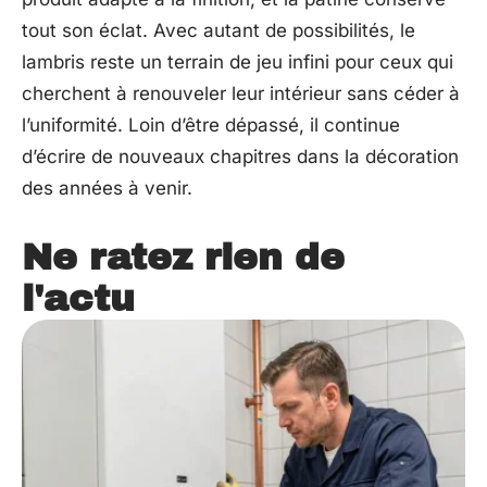
tout son éclat. Avec autant de possibilités, le
lambris reste un terrain de jeu infini pour ceux qui
cherchent à renouveler leur intérieur sans céder à
l’uniformité. Loin d’être dépassé, il continue
d’écrire de nouveaux chapitres dans la décoration
des années à venir.
Ne ratez rien de
l'actu