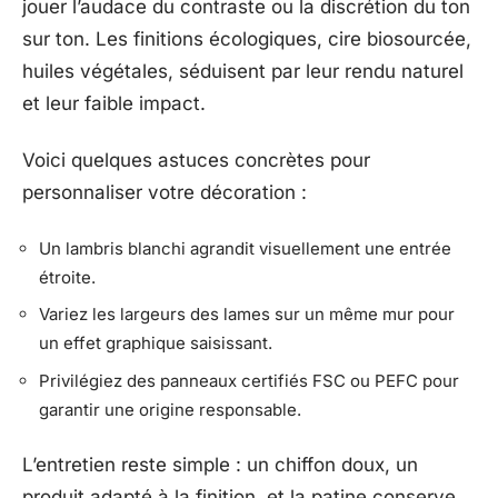
jouer l’audace du contraste ou la discrétion du ton
sur ton. Les finitions écologiques, cire biosourcée,
huiles végétales, séduisent par leur rendu naturel
et leur faible impact.
Voici quelques astuces concrètes pour
personnaliser votre décoration :
Un lambris blanchi agrandit visuellement une entrée
étroite.
Variez les largeurs des lames sur un même mur pour
un effet graphique saisissant.
Privilégiez des panneaux certifiés FSC ou PEFC pour
garantir une origine responsable.
L’entretien reste simple : un chiffon doux, un
produit adapté à la finition, et la patine conserve