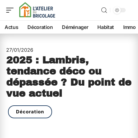
Actus
Décoration
Déménager
Habitat
Immo
27/01/2026
2025 : Lambris,
tendance déco ou
dépassée ? Du point de
vue actuel
Décoration