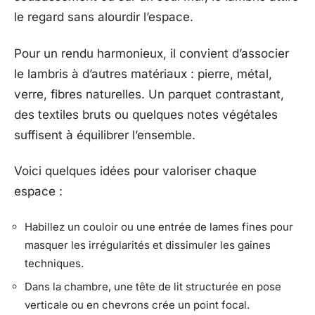
le regard sans alourdir l’espace.
Pour un rendu harmonieux, il convient d’associer
le lambris à d’autres matériaux : pierre, métal,
verre, fibres naturelles. Un parquet contrastant,
des textiles bruts ou quelques notes végétales
suffisent à équilibrer l’ensemble.
Voici quelques idées pour valoriser chaque
espace :
Habillez un couloir ou une entrée de lames fines pour
masquer les irrégularités et dissimuler les gaines
techniques.
Dans la chambre, une tête de lit structurée en pose
verticale ou en chevrons crée un point focal.