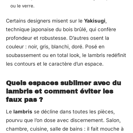
ou le verre.
Certains designers misent sur le
Yakisugi
,
technique japonaise du bois brûlé, qui confère
profondeur et robustesse. D’autres osent la
couleur : noir, gris, blanchi, doré. Posé en
soubassement ou en total look, le lambris redéfinit
les contours et le caractère d’un espace.
Quels espaces sublimer avec du
lambris et comment éviter les
faux pas ?
Le
lambris
se décline dans toutes les pièces,
pourvu que l’on dose avec discernement. Salon,
chambre, cuisine, salle de bains : il fait mouche à