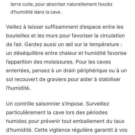
terre cuite, pour absorber naturellement l’excès
d’humidité dans la cave.
Veillez à laisser suffisamment d’espace entre les
bouteilles et les murs pour favoriser la circulation
de l’air. Gardez aussi un œil sur la température :
un déséquilibre entre chaleur et humidité favorise
l’apparition des moisissures. Pour les caves
enterrées, pensez à un drain périphérique ou à un
sol recouvert de graviers pour aider à stabiliser
l’humidité.
Un contrôle saisonnier s’impose. Surveillez
particulièrement la cave lors des périodes
humides pour prévenir tout emballement du taux
d’humidité. Cette vigilance régulière garantit à vos