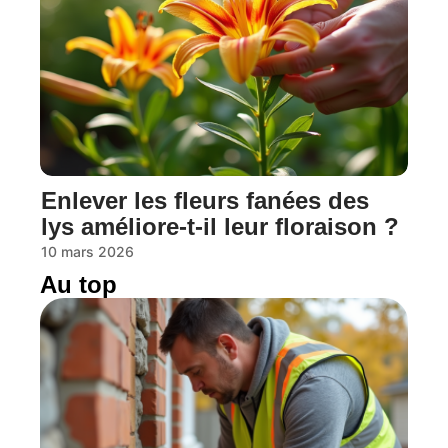
Enlever les fleurs fanées des
lys améliore-t-il leur floraison ?
10 mars 2026
Au top