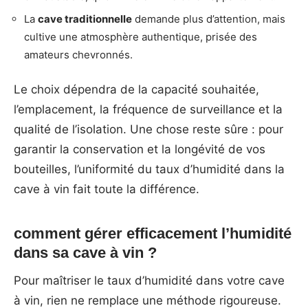
La
cave traditionnelle
demande plus d’attention, mais
cultive une atmosphère authentique, prisée des
amateurs chevronnés.
Le choix dépendra de la capacité souhaitée,
l’emplacement, la fréquence de surveillance et la
qualité de l’isolation. Une chose reste sûre : pour
garantir la conservation et la longévité de vos
bouteilles, l’uniformité du taux d’humidité dans la
cave à vin fait toute la différence.
comment gérer efficacement l’humidité
dans sa cave à vin ?
Pour maîtriser le taux d’humidité dans votre cave
à vin, rien ne remplace une méthode rigoureuse.