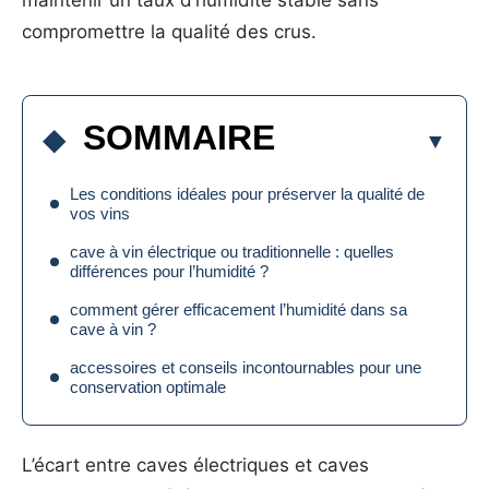
maintenir un taux d’humidité stable sans
compromettre la qualité des crus.
SOMMAIRE
Les conditions idéales pour préserver la qualité de
vos vins
cave à vin électrique ou traditionnelle : quelles
différences pour l’humidité ?
comment gérer efficacement l’humidité dans sa
cave à vin ?
accessoires et conseils incontournables pour une
conservation optimale
L’écart entre caves électriques et caves