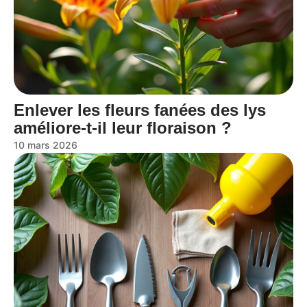
Enlever les fleurs fanées des lys
améliore-t-il leur floraison ?
10 mars 2026