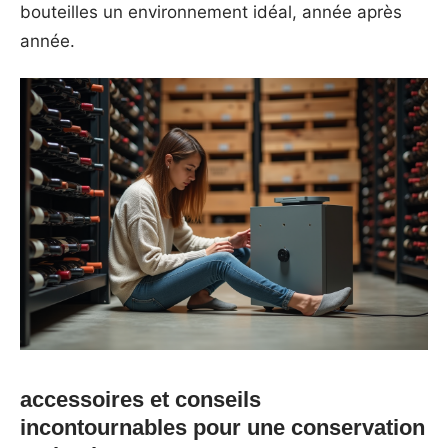
bouteilles un environnement idéal, année après
année.
accessoires et conseils
incontournables pour une conservation