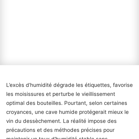
L’excès d’humidité dégrade les étiquettes, favorise
les moisissures et perturbe le vieillissement
optimal des bouteilles. Pourtant, selon certaines
croyances, une cave humide protégerait mieux le
vin du dessèchement. La réalité impose des
précautions et des méthodes précises pour