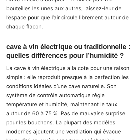
bouteilles les unes aux autres, laissez-leur de
l’espace pour que l’air circule librement autour de
chaque flacon.
cave à vin électrique ou traditionnelle :
quelles différences pour l’humidité ?
La cave à vin électrique a la cote pour une raison
simple : elle reproduit presque à la perfection les
conditions idéales d’une cave naturelle. Son
système de contrôle automatique règle
température et humidité, maintenant le taux
autour de 60 à 75 %. Pas de mauvaise surprise
pour les bouchons. La plupart des modèles
modernes ajoutent une ventilation qui évacue