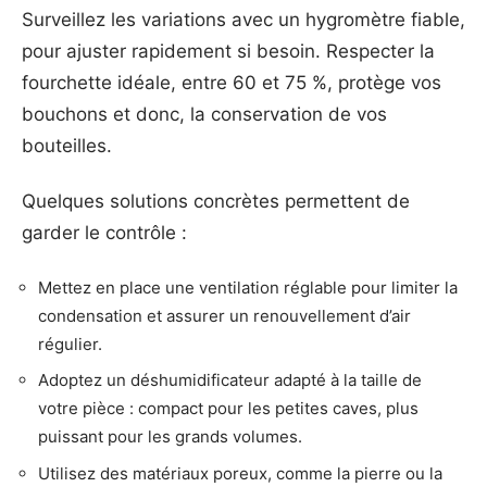
Surveillez les variations avec un hygromètre fiable,
pour ajuster rapidement si besoin. Respecter la
fourchette idéale, entre 60 et 75 %, protège vos
bouchons et donc, la conservation de vos
bouteilles.
Quelques solutions concrètes permettent de
garder le contrôle :
Mettez en place une ventilation réglable pour limiter la
condensation et assurer un renouvellement d’air
régulier.
Adoptez un déshumidificateur adapté à la taille de
votre pièce : compact pour les petites caves, plus
puissant pour les grands volumes.
Utilisez des matériaux poreux, comme la pierre ou la