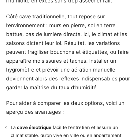
l’humidité en excès sans trop assécher l’air.
Côté cave traditionnelle, tout repose sur
l’environnement : murs en pierre, sol en terre
battue, pas de lumière directe. Ici, le climat et les
saisons dictent leur loi. Résultat, les variations
peuvent fragiliser bouchons et étiquettes, ou faire
apparaître moisissures et taches. Installer un
hygromètre et prévoir une aération manuelle
deviennent alors des réflexes indispensables pour
garder la maîtrise du taux d’humidité.
Pour aider à comparer les deux options, voici un
aperçu des avantages :
La
cave électrique
facilite l’entretien et assure un
climat stable, qu’on vive en ville ou en appartement.