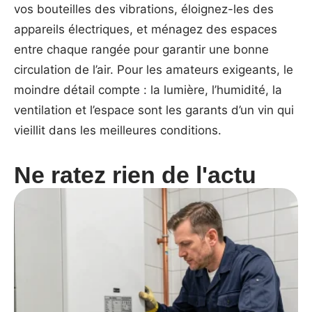
vos bouteilles des vibrations, éloignez-les des
appareils électriques, et ménagez des espaces
entre chaque rangée pour garantir une bonne
circulation de l’air. Pour les amateurs exigeants, le
moindre détail compte : la lumière, l’humidité, la
ventilation et l’espace sont les garants d’un vin qui
vieillit dans les meilleures conditions.
Ne ratez rien de l'actu