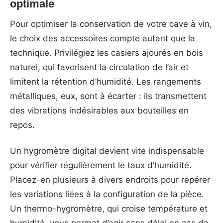
optimale
Pour optimiser la conservation de votre cave à vin,
le choix des accessoires compte autant que la
technique. Privilégiez les casiers ajourés en bois
naturel, qui favorisent la circulation de l’air et
limitent la rétention d’humidité. Les rangements
métalliques, eux, sont à écarter : ils transmettent
des vibrations indésirables aux bouteilles en
repos.
Un hygromètre digital devient vite indispensable
pour vérifier régulièrement le taux d’humidité.
Placez-en plusieurs à divers endroits pour repérer
les variations liées à la configuration de la pièce.
Un thermo-hygromètre, qui croise température et
humidité, vous permet d’agir sans délai en cas de