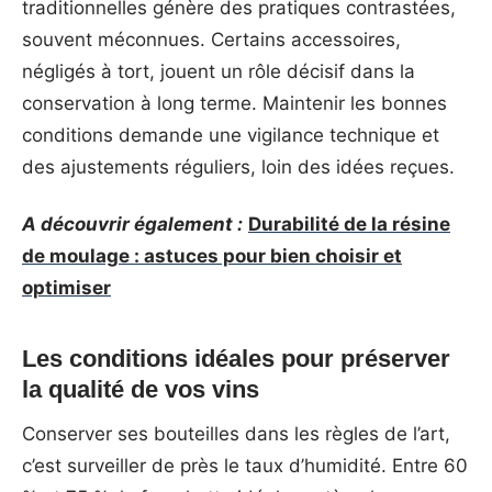
traditionnelles génère des pratiques contrastées,
souvent méconnues. Certains accessoires,
négligés à tort, jouent un rôle décisif dans la
conservation à long terme. Maintenir les bonnes
conditions demande une vigilance technique et
des ajustements réguliers, loin des idées reçues.
A découvrir également :
Durabilité de la résine
de moulage : astuces pour bien choisir et
optimiser
Les conditions idéales pour préserver
la qualité de vos vins
Conserver ses bouteilles dans les règles de l’art,
c’est surveiller de près le taux d’humidité. Entre 60