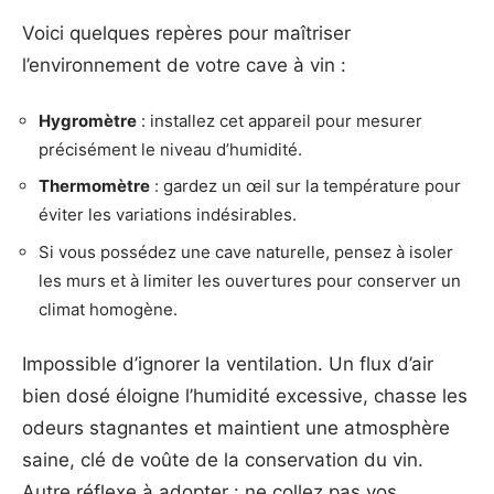
Voici quelques repères pour maîtriser
l’environnement de votre cave à vin :
Hygromètre
: installez cet appareil pour mesurer
précisément le niveau d’humidité.
Thermomètre
: gardez un œil sur la température pour
éviter les variations indésirables.
Si vous possédez une cave naturelle, pensez à isoler
les murs et à limiter les ouvertures pour conserver un
climat homogène.
Impossible d’ignorer la ventilation. Un flux d’air
bien dosé éloigne l’humidité excessive, chasse les
odeurs stagnantes et maintient une atmosphère
saine, clé de voûte de la conservation du vin.
Autre réflexe à adopter : ne collez pas vos