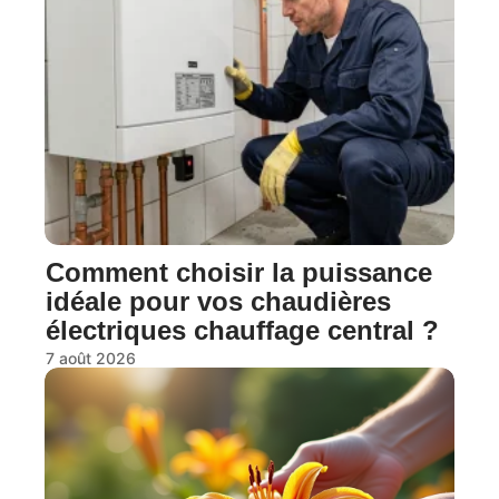
Comment choisir la puissance
idéale pour vos chaudières
électriques chauffage central ?
7 août 2026