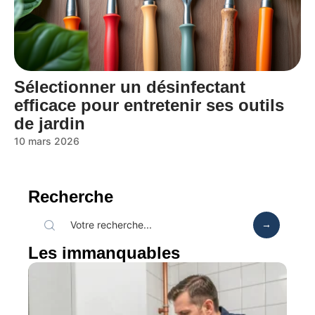
Sélectionner un désinfectant
efficace pour entretenir ses outils
de jardin
10 mars 2026
Recherche
Les immanquables