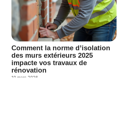
Comment la norme d’isolation
des murs extérieurs 2025
impacte vos travaux de
rénovation
10 mars 2026