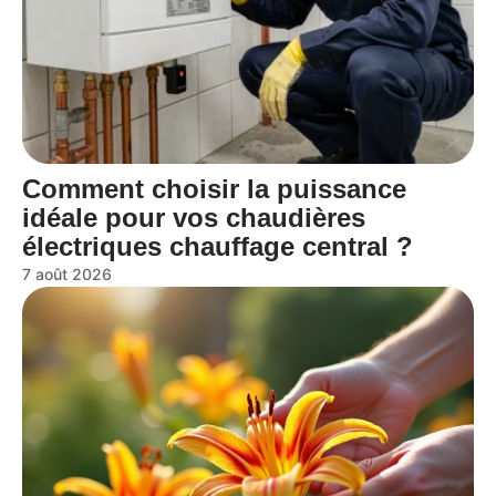
Comment choisir la puissance
idéale pour vos chaudières
électriques chauffage central ?
7 août 2026