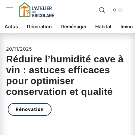
Actus
Décoration
Déménager
Habitat
Immo
20/11/2025
Réduire l’humidité cave à
vin : astuces efficaces
pour optimiser
conservation et qualité
Rénovation