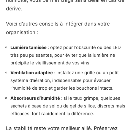
dérive.
Voici d’autres conseils à intégrer dans votre
organisation :
Lumière tamisée
: optez pour l’obscurité ou des LED
très peu puissantes, pour éviter que la lumière ne
précipite le vieillissement de vos vins.
Ventilation adaptée
: installez une grille ou un petit
système d’aération, indispensable pour évacuer
l’humidité de trop et garder les bouchons intacts.
Absorbeurs d’humidité
: si le taux grimpe, quelques
sachets à base de sel ou de gel de silice, discrets mais
efficaces, font rapidement la différence.
La stabilité reste votre meilleur allié. Préservez