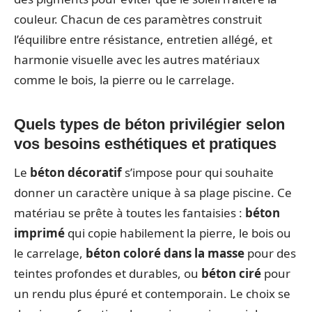
couleur. Chacun de ces paramètres construit
l’équilibre entre résistance, entretien allégé, et
harmonie visuelle avec les autres matériaux
comme le bois, la pierre ou le carrelage.
Quels types de béton privilégier selon
vos besoins esthétiques et pratiques
Le
béton décoratif
s’impose pour qui souhaite
donner un caractère unique à sa plage piscine. Ce
matériau se prête à toutes les fantaisies :
béton
imprimé
qui copie habilement la pierre, le bois ou
le carrelage,
béton coloré dans la masse
pour des
teintes profondes et durables, ou
béton ciré
pour
un rendu plus épuré et contemporain. Le choix se