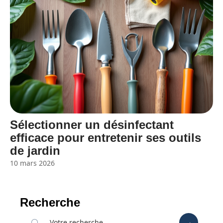
Sélectionner un désinfectant
efficace pour entretenir ses outils
de jardin
10 mars 2026
Recherche