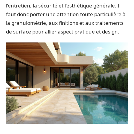
l’entretien, la sécurité et l’esthétique générale. Il
faut donc porter une attention toute particulière à
la granulométrie, aux finitions et aux traitements
de surface pour allier aspect pratique et design.