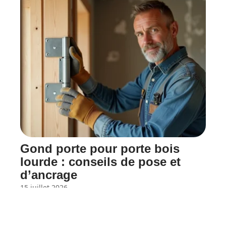
Gond porte pour porte bois
lourde : conseils de pose et
d’ancrage
15 juillet 2026