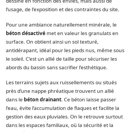
dessine en fonction des envies, mais aussi de
l’usage, de l’exposition et des contraintes du site.
Pour une ambiance naturellement minérale, le
béton désactivé
met en valeur les granulats en
surface. On obtient ainsi un sol texturé,
antidérapant, idéal pour les pieds nus, même sous
le soleil. C’est un allié de taille pour sécuriser les
abords du bassin sans sacrifier l’esthétique.
Les terrains sujets aux ruissellements ou situés
près d’une nappe phréatique trouvent un allié
dans le
béton drainant
. Ce béton laisse passer
l’eau, évite l’accumulation de flaques et facilite la
gestion des eaux pluviales. On le retrouve surtout
dans les espaces familiaux, où la sécurité et la