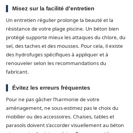
Misez sur la facilité d’entretien
Un entretien régulier prolonge la beauté et la
résistance de votre plage piscine. Un béton bien
protégé supporte mieux les attaques du chlore, du
sel, des taches et des mousses. Pour cela, il existe
des hydrofuges spécifiques à appliquer et à
renouveler selon les recommandations du
fabricant.
Évitez les erreurs fréquentes
Pour ne pas gâcher l’harmonie de votre
aménagement, ne sous-estimez pas le choix du
mobilier ou des accessoires. Chaises, tables et
parasols doivent s’accorder visuellement au béton