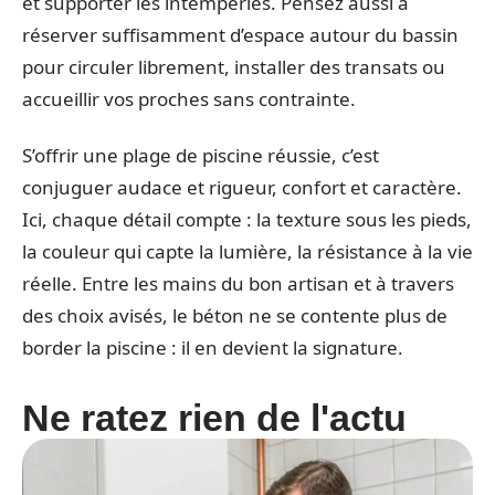
et supporter les intempéries. Pensez aussi à
réserver suffisamment d’espace autour du bassin
pour circuler librement, installer des transats ou
accueillir vos proches sans contrainte.
S’offrir une plage de piscine réussie, c’est
conjuguer audace et rigueur, confort et caractère.
Ici, chaque détail compte : la texture sous les pieds,
la couleur qui capte la lumière, la résistance à la vie
réelle. Entre les mains du bon artisan et à travers
des choix avisés, le béton ne se contente plus de
border la piscine : il en devient la signature.
Ne ratez rien de l'actu