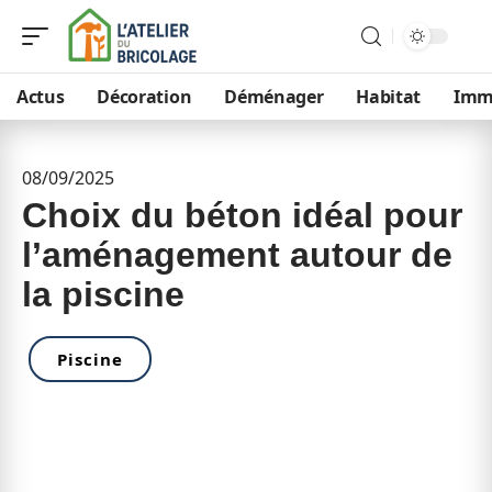
Actus
Décoration
Déménager
Habitat
Im
08/09/2025
Choix du béton idéal pour
l’aménagement autour de
la piscine
Piscine