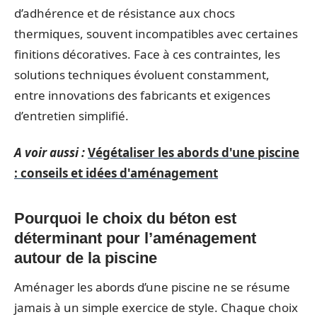
d’adhérence et de résistance aux chocs
thermiques, souvent incompatibles avec certaines
finitions décoratives. Face à ces contraintes, les
solutions techniques évoluent constamment,
entre innovations des fabricants et exigences
d’entretien simplifié.
A voir aussi :
Végétaliser les abords d'une piscine
: conseils et idées d'aménagement
Pourquoi le choix du béton est
déterminant pour l’aménagement
autour de la piscine
Aménager les abords d’une piscine ne se résume
jamais à un simple exercice de style. Chaque choix