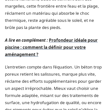
margelles, cette frontière entre l’eau et la plage,
réclament un matériau qui absorbe le choc
thermique, reste agréable sous le soleil, et ne
brûle pas la plante des pieds.
A lire en complément :
Profondeur idéale pour
piscine : comment la définir pour votre
aménagement ?
L’entretien compte dans l’équation. Un béton trop
poreux retient les salissures, marque plus vite,
réclame des efforts supplémentaires pour garder
un aspect irréprochable. Mieux vaut choisir une
formule adaptée, misant sur des traitements de
surface, une hydrofugation de qualité, ou encore
des pigments pour éviter que le soleil n’altère la