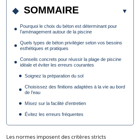
SOMMAIRE
Pourquoi le choix du béton est déterminant pour
l’aménagement autour de la piscine
Quels types de béton privilégier selon vos besoins
esthétiques et pratiques
Conseils concrets pour réussir la plage de piscine
idéale et éviter les erreurs courantes
Soignez la préparation du sol
Choisissez des finitions adaptées à la vie au bord
de l’eau
Misez sur la facilité d’entretien
Évitez les erreurs fréquentes
Les normes imposent des critères stricts