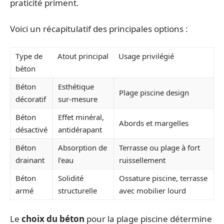
praticité priment.
Voici un récapitulatif des principales options :
Type de
Atout principal
Usage privilégié
béton
Béton
Esthétique
Plage piscine design
décoratif
sur-mesure
Béton
Effet minéral,
Abords et margelles
désactivé
antidérapant
Béton
Absorption de
Terrasse ou plage à fort
drainant
l’eau
ruissellement
Béton
Solidité
Ossature piscine, terrasse
armé
structurelle
avec mobilier lourd
Le
choix du béton
pour la plage piscine détermine