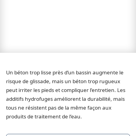
Un béton trop lisse près d’un bassin augmente le
risque de glissade, mais un béton trop rugueux
peut irriter les pieds et compliquer l’entretien. Les
additifs hydrofuges améliorent la durabilité, mais
tous ne résistent pas de la même façon aux
produits de traitement de l’eau.