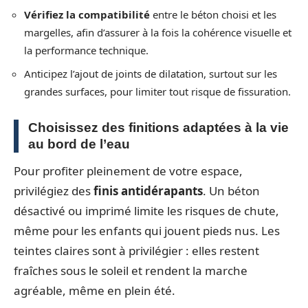
Vérifiez la compatibilité
entre le béton choisi et les
margelles, afin d’assurer à la fois la cohérence visuelle et
la performance technique.
Anticipez l’ajout de joints de dilatation, surtout sur les
grandes surfaces, pour limiter tout risque de fissuration.
Choisissez des finitions adaptées à la vie
au bord de l’eau
Pour profiter pleinement de votre espace,
privilégiez des
finis antidérapants
. Un béton
désactivé ou imprimé limite les risques de chute,
même pour les enfants qui jouent pieds nus. Les
teintes claires sont à privilégier : elles restent
fraîches sous le soleil et rendent la marche
agréable, même en plein été.