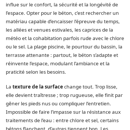
influe sur le confort, la sécurité et la longévité de
l’espace. Opter pour le béton, c’est rechercher un
matériau capable d’encaisser l’épreuve du temps,
les allées et venues estivales, les caprices de la
météo et la cohabitation parfois rude avec le chlore
ou le sel. La plage piscine, le pourtour du bassin, la
terrasse attenante : partout, le béton s’adapte et
réinvente l’espace, modulant l’ambiance et la
praticité selon les besoins.
La
texture de la surface
change tout. Trop lisse,
elle devient traîtresse ; trop rugueuse, elle finit par
gêner les pieds nus ou compliquer l’entretien.
Impossible de faire l’impasse sur la résistance aux
traitements de l’eau : entre chlore et sel, certains
bétons flanchent, d’autres tiennent bon. Les