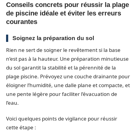
Conseils concrets pour réussir la plage
de piscine idéale et éviter les erreurs
courantes
Soignez la préparation du sol
Rien ne sert de soigner le revêtement si la base
n’est pas à la hauteur. Une préparation minutieuse
du sol garantit la stabilité et la pérennité de la
plage piscine. Prévoyez une couche drainante pour
éloigner l’humidité, une dalle plane et compacte, et
une pente légère pour faciliter l’évacuation de
l’eau.
Voici quelques points de vigilance pour réussir
cette étape :