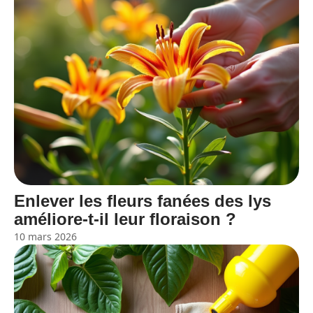
Enlever les fleurs fanées des lys
améliore-t-il leur floraison ?
10 mars 2026