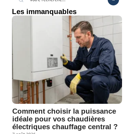
Les immanquables
Comment choisir la puissance
idéale pour vos chaudières
électriques chauffage central ?