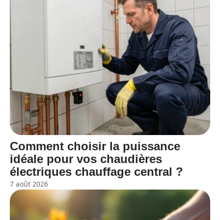
Comment choisir la puissance
idéale pour vos chaudières
électriques chauffage central ?
7 août 2026