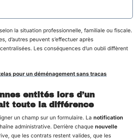
selon la situation professionnelle, familiale ou fiscale.
s, d’autres peuvent s’effectuer après
entralisées. Les conséquences d’un oubli diffèrent
telas pour un déménagement sans tracas
nnes entités lors d’un
t toute la différence
eigner un champ sur un formulaire. La
notification
haîne administrative. Derrière chaque
nouvelle
rrive, que les contrats restent valides, que les