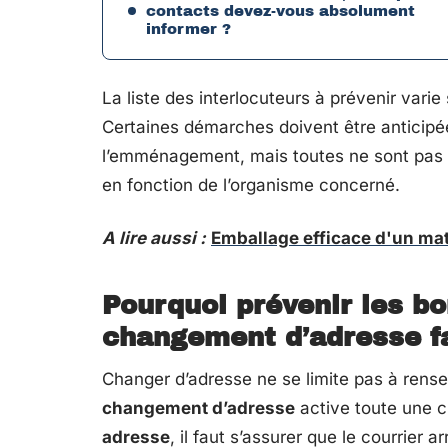
contacts devez-vous absolument
informer ?
La liste des interlocuteurs à prévenir varie 
Certaines démarches doivent être anticipée
l’emménagement, mais toutes ne sont pas c
en fonction de l’organisme concerné.
A lire aussi :
Emballage efficace d'un ma
Pourquoi prévenir les bo
changement d’adresse fai
Changer d’adresse ne se limite pas à rens
changement d’adresse
active toute une c
adresse
, il faut s’assurer que le courrier a