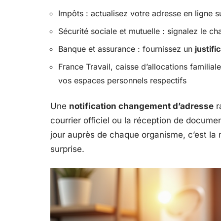
Impôts : actualisez votre adresse en ligne s
Sécurité sociale et mutuelle : signalez le 
Banque et assurance : fournissez un
justifi
France Travail, caisse d’allocations familial
vos espaces personnels respectifs
Une
notification changement d’adresse
r
courrier officiel ou la réception de docum
jour auprès de chaque organisme, c’est la
surprise.