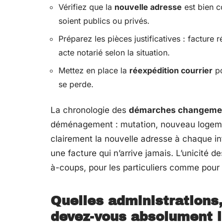
Vérifiez que la
nouvelle adresse
est bien c
soient publics ou privés.
Préparez les pièces justificatives : facture
acte notarié selon la situation.
Mettez en place la
réexpédition courrier
po
se perde.
La chronologie des
démarches changemen
déménagement : mutation, nouveau logeme
clairement la nouvelle adresse à chaque int
une facture qui n’arrive jamais. L’unicité 
à-coups, pour les particuliers comme pour 
Quelles administrations,
devez-vous absolument 