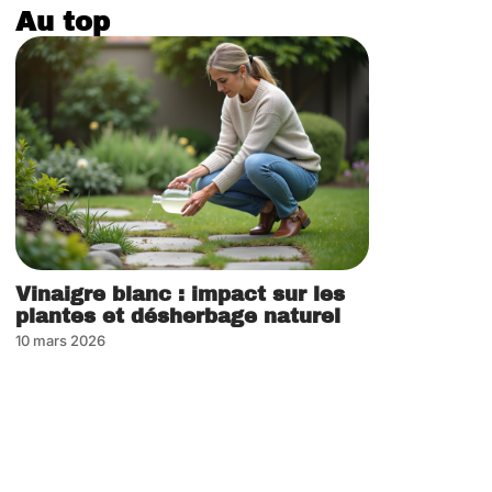
Au top
Vinaigre blanc : impact sur les
plantes et désherbage naturel
10 mars 2026