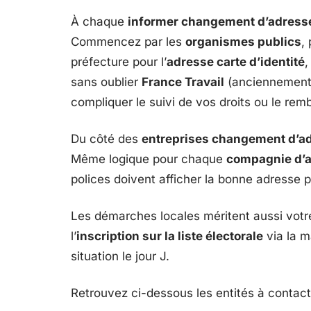
À chaque
informer changement d’adress
Commencez par les
organismes publics
,
préfecture pour l’
adresse carte d’identité
,
sans oublier
France Travail
(anciennement 
compliquer le suivi de vos droits ou le re
Du côté des
entreprises changement d’a
Même logique pour chaque
compagnie d’
polices doivent afficher la bonne adresse p
Les démarches locales méritent aussi votre
l’
inscription sur la liste électorale
via la m
situation le jour J.
Retrouvez ci-dessous les entités à contacte