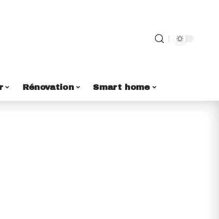
r
Rénovation
Smart home