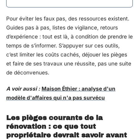
Pour éviter les faux pas, des ressources existent.
Guides pas à pas, listes de vigilance, retours
d’expérience : tout est là, à condition de prendre le
temps de s’informer. S’appuyer sur ces outils,
c’est limiter les coûts cachés, déjouer les pièges
et faire de ses travaux une réussite, pas une suite
de déconvenues.
A voir aussi :
Maison Éthier : analyse d'un
modèle d'affaires qui n'a pas survécu
Les pièges courants de la
rénovation : ce que tout
propriétaire devrait savoir avant