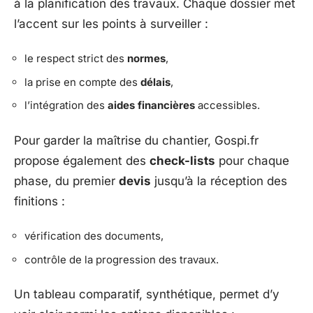
à la planification des travaux. Chaque dossier met
l’accent sur les points à surveiller :
le respect strict des
normes
,
la prise en compte des
délais
,
l’intégration des
aides financières
accessibles.
Pour garder la maîtrise du chantier, Gospi.fr
propose également des
check-lists
pour chaque
phase, du premier
devis
jusqu’à la réception des
finitions :
vérification des documents,
contrôle de la progression des travaux.
Un tableau comparatif, synthétique, permet d’y