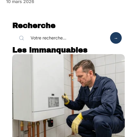
10 mars 2026
Recherche
Les immanquables