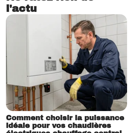
l'actu
Comment choisir la puissance
idéale pour vos chaudières