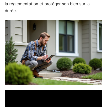
la réglementation et protéger son bien sur la
durée.