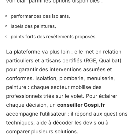
voir clair parmi les options disponibles :
performances des isolants,
labels des peintures,
points forts des revêtements proposés.
La plateforme va plus loin : elle met en relation
particuliers et artisans certifiés (RGE, Qualibat)
pour garantir des interventions assurées et
conformes. Isolation, plomberie, menuiserie,
peinture : chaque secteur mobilise des
professionnels triés sur le volet. Pour éclairer
chaque décision, un
conseiller Gospi.fr
accompagne l’utilisateur : il répond aux questions
techniques, aide à décoder les devis ou à
comparer plusieurs solutions.