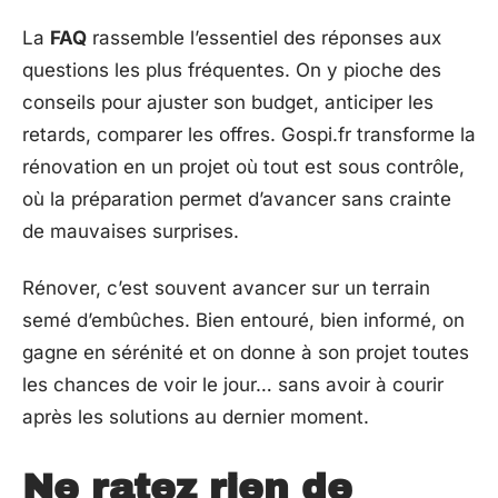
La
FAQ
rassemble l’essentiel des réponses aux
questions les plus fréquentes. On y pioche des
conseils pour ajuster son budget, anticiper les
retards, comparer les offres. Gospi.fr transforme la
rénovation en un projet où tout est sous contrôle,
où la préparation permet d’avancer sans crainte
de mauvaises surprises.
Rénover, c’est souvent avancer sur un terrain
semé d’embûches. Bien entouré, bien informé, on
gagne en sérénité et on donne à son projet toutes
les chances de voir le jour… sans avoir à courir
après les solutions au dernier moment.
Ne ratez rien de