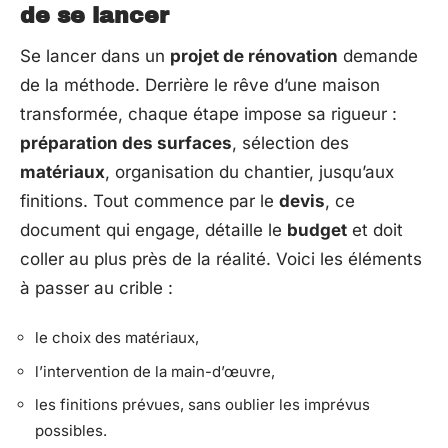
de se lancer
Se lancer dans un
projet de rénovation
demande
de la méthode. Derrière le rêve d’une maison
transformée, chaque étape impose sa rigueur :
préparation des surfaces
, sélection des
matériaux
, organisation du chantier, jusqu’aux
finitions. Tout commence par le
devis
, ce
document qui engage, détaille le
budget
et doit
coller au plus près de la réalité. Voici les éléments
à passer au crible :
le choix des matériaux,
l’intervention de la main-d’œuvre,
les finitions prévues, sans oublier les imprévus
possibles.