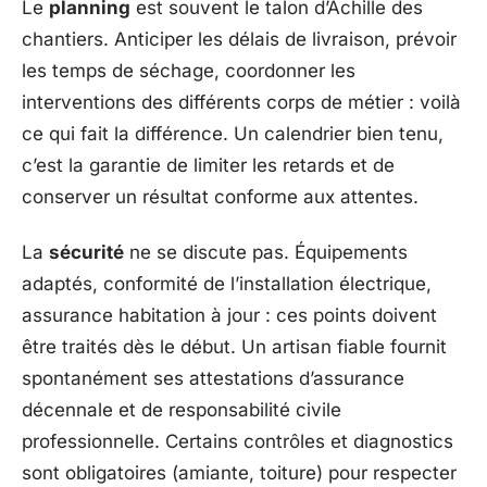
Le
planning
est souvent le talon d’Achille des
chantiers. Anticiper les délais de livraison, prévoir
les temps de séchage, coordonner les
interventions des différents corps de métier : voilà
ce qui fait la différence. Un calendrier bien tenu,
c’est la garantie de limiter les retards et de
conserver un résultat conforme aux attentes.
La
sécurité
ne se discute pas. Équipements
adaptés, conformité de l’installation électrique,
assurance habitation à jour : ces points doivent
être traités dès le début. Un artisan fiable fournit
spontanément ses attestations d’assurance
décennale et de responsabilité civile
professionnelle. Certains contrôles et diagnostics
sont obligatoires (amiante, toiture) pour respecter