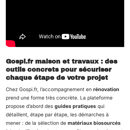
Gospi.fr maison et travaux : des
outils concrets pour sécuriser
chaque étape de votre projet
Chez Gospi.fr, l’accompagnement en
rénovation
prend une forme très concrète. La plateforme
propose d’abord des
guides pratiques
qui
détaillent, étape par étape, les démarches à
mener : de la sélection de
matériaux biosourcés