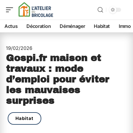
Actus
Décoration
Déménager
Habitat
Immo
19/02/2026
Gospi.fr maison et
travaux : mode
d’emploi pour éviter
les mauvaises
surprises
Habitat