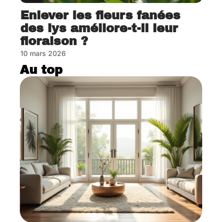
Enlever les fleurs fanées
des lys améliore-t-il leur
floraison ?
10 mars 2026
Au top