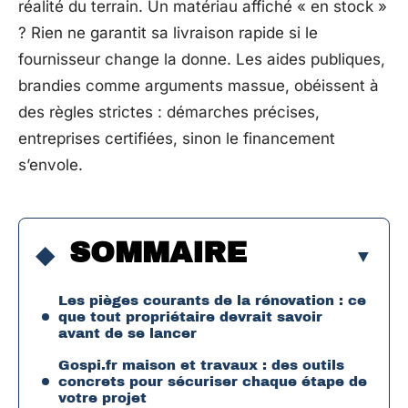
réalité du terrain. Un matériau affiché « en stock »
? Rien ne garantit sa livraison rapide si le
fournisseur change la donne. Les aides publiques,
brandies comme arguments massue, obéissent à
des règles strictes : démarches précises,
entreprises certifiées, sinon le financement
s’envole.
SOMMAIRE
Les pièges courants de la rénovation : ce
que tout propriétaire devrait savoir
avant de se lancer
Gospi.fr maison et travaux : des outils
concrets pour sécuriser chaque étape de
votre projet