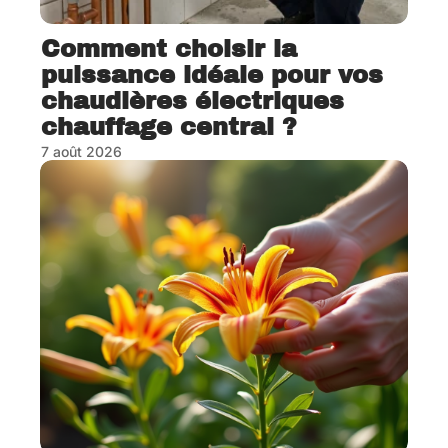
Comment choisir la
puissance idéale pour vos
chaudières électriques
chauffage central ?
7 août 2026