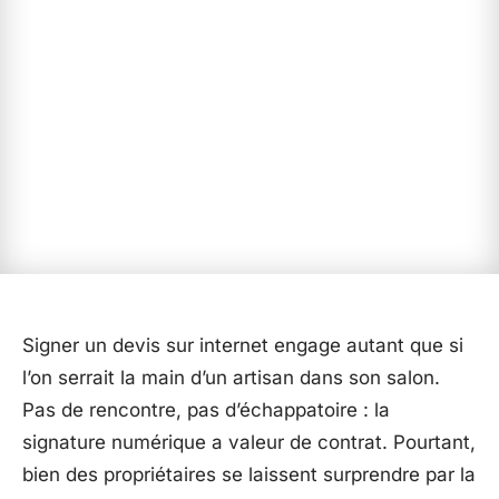
Signer un devis sur internet engage autant que si
l’on serrait la main d’un artisan dans son salon.
Pas de rencontre, pas d’échappatoire : la
signature numérique a valeur de contrat. Pourtant,
bien des propriétaires se laissent surprendre par la