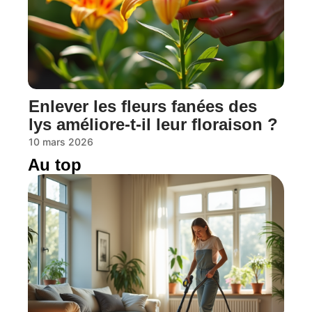
Enlever les fleurs fanées des
lys améliore-t-il leur floraison ?
10 mars 2026
Au top