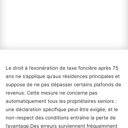
Le droit à l’exonération de taxe foncière après 75
ans ne s’applique qu’aux résidences principales et
suppose de ne pas dépasser certains plafonds de
revenus. Cette mesure ne concerne pas
automatiquement tous les propriétaires seniors :
une déclaration spécifique peut être exigée, et le
non-respect des conditions entraîne la perte de
l’avantage.Des erreurs surviennent fréquemment