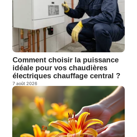
Comment choisir la puissance
idéale pour vos chaudières
électriques chauffage central ?
7 août 2026