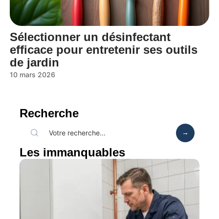
Sélectionner un désinfectant
efficace pour entretenir ses outils
de jardin
10 mars 2026
Recherche
Les immanquables