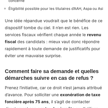
concerné
Éligibilité possible pour les titulaires d’AAH, Aspa ou Asi
Une idée répandue voudrait que le bénéfice de ce
dispositif tombe du ciel. Il n’en est rien. Les
services fiscaux vérifient chaque année le
revenu
fiscal
des candidats : mieux vaut donc répondre
rapidement à toute demande de justificatifs pour
éviter une mauvaise surprise.
Comment faire sa demande et quelles
démarches suivre en cas de refus ?
Prenez l’initiative, car ce droit n’est jamais attribué
d’avance. Pour solliciter une
exonération de taxe
foncière après 75 ans
, il s’agit de contacter