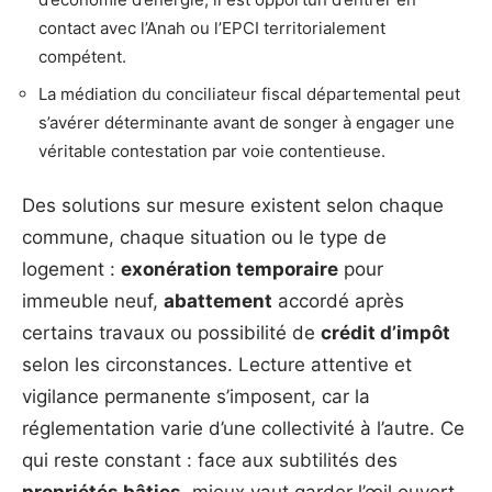
contact avec l’Anah ou l’EPCI territorialement
compétent.
La médiation du conciliateur fiscal départemental peut
s’avérer déterminante avant de songer à engager une
véritable contestation par voie contentieuse.
Des solutions sur mesure existent selon chaque
commune, chaque situation ou le type de
logement :
exonération temporaire
pour
immeuble neuf,
abattement
accordé après
certains travaux ou possibilité de
crédit d’impôt
selon les circonstances. Lecture attentive et
vigilance permanente s’imposent, car la
réglementation varie d’une collectivité à l’autre. Ce
qui reste constant : face aux subtilités des