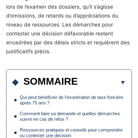
lors de l’examen des dossiers, qu’il s’agisse
d’omissions, de retards ou d’appréciations du
niveau de ressources. Les démarches pour
contester une décision défavorable restent
encadrées par des délais stricts et requièrent des
justificatifs précis.
SOMMAIRE
Qui peut bénéficier de l’exonération de taxe foncière
après 75 ans ?
Comment faire sa demande et quelles démarches
suivre en cas de refus ?
Ressources pratiques et conseils pour comprendre
ou contester une décision