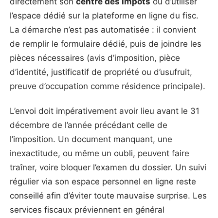
directement son
centre des impôts
ou d’utiliser
l’espace dédié sur la plateforme en ligne du fisc.
La démarche n’est pas automatisée : il convient
de remplir le formulaire dédié, puis de joindre les
pièces nécessaires (avis d’imposition, pièce
d’identité, justificatif de propriété ou d’usufruit,
preuve d’occupation comme résidence principale).
L’envoi doit impérativement avoir lieu avant le 31
décembre de l’année précédant celle de
l’imposition. Un document manquant, une
inexactitude, ou même un oubli, peuvent faire
traîner, voire bloquer l’examen du dossier. Un suivi
régulier via son espace personnel en ligne reste
conseillé afin d’éviter toute mauvaise surprise. Les
services fiscaux préviennent en général