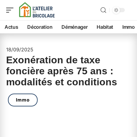
Actus
Décoration
Déménager
Habitat
Immo
18/09/2025
Exonération de taxe
foncière après 75 ans :
modalités et conditions
Immo