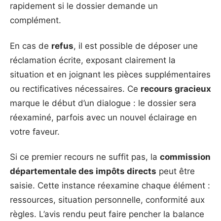
rapidement si le dossier demande un
complément.
En cas de
refus
, il est possible de déposer une
réclamation écrite, exposant clairement la
situation et en joignant les pièces supplémentaires
ou rectificatives nécessaires. Ce
recours gracieux
marque le début d’un dialogue : le dossier sera
réexaminé, parfois avec un nouvel éclairage en
votre faveur.
Si ce premier recours ne suffit pas, la
commission
départementale des impôts directs
peut être
saisie. Cette instance réexamine chaque élément :
ressources, situation personnelle, conformité aux
règles. L’avis rendu peut faire pencher la balance