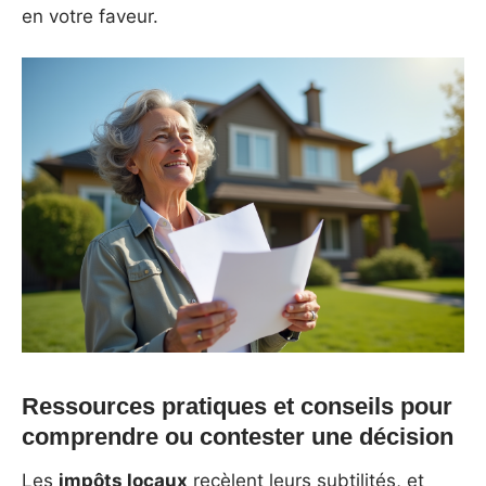
en votre faveur.
Ressources pratiques et conseils pour
comprendre ou contester une décision
Les
impôts locaux
recèlent leurs subtilités, et