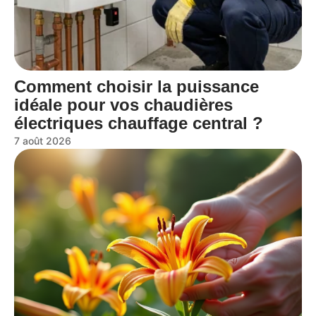
Comment choisir la puissance
idéale pour vos chaudières
électriques chauffage central ?
7 août 2026