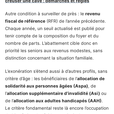
creuser une cave : démarches et règles
Autre condition à surveiller de près : le
revenu
fiscal de référence
(RFR) de l’année précédente.
Chaque année, un seuil actualisé est publié pour
tenir compte de la composition du foyer et du
nombre de parts. L’abattement cible donc en
priorité les seniors aux revenus modestes, sans
distinction concernant la situation familiale.
L’exonération s’étend aussi à d’autres profils, sans
critère d’âge : les bénéficiaires de l’
allocation de
solidarité aux personnes âgées (Aspa)
, de
l’
allocation supplémentaire d’invalidité (Asi)
ou
de l’
allocation aux adultes handicapés (AAH)
.
Le critère fondamental reste là encore l’occupation