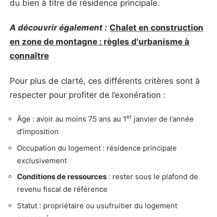
du bien à titre de résidence principale.
A découvrir également :
Chalet en construction
en zone de montagne : règles d'urbanisme à
connaître
Pour plus de clarté, ces différents critères sont à
respecter pour profiter de l’exonération :
er
Âge : avoir au moins 75 ans au 1
janvier de l’année
d’imposition
Occupation du logement : résidence principale
exclusivement
Conditions de ressources
: rester sous le plafond de
revenu fiscal de référence
Statut : propriétaire ou usufruitier du logement