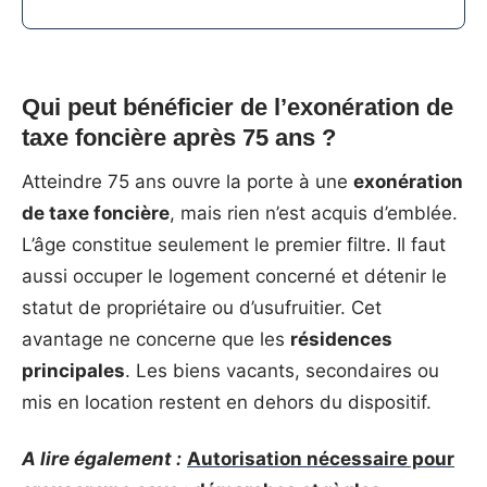
Qui peut bénéficier de l’exonération de
taxe foncière après 75 ans ?
Atteindre 75 ans ouvre la porte à une
exonération
de taxe foncière
, mais rien n’est acquis d’emblée.
L’âge constitue seulement le premier filtre. Il faut
aussi occuper le logement concerné et détenir le
statut de propriétaire ou d’usufruitier. Cet
avantage ne concerne que les
résidences
principales
. Les biens vacants, secondaires ou
mis en location restent en dehors du dispositif.
A lire également :
Autorisation nécessaire pour