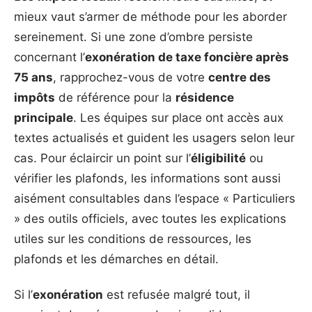
mieux vaut s’armer de méthode pour les aborder
sereinement. Si une zone d’ombre persiste
concernant l’
exonération de taxe foncière après
75 ans
, rapprochez-vous de votre
centre des
impôts
de référence pour la
résidence
principale
. Les équipes sur place ont accès aux
textes actualisés et guident les usagers selon leur
cas. Pour éclaircir un point sur l’
éligibilité
ou
vérifier les plafonds, les informations sont aussi
aisément consultables dans l’espace « Particuliers
» des outils officiels, avec toutes les explications
utiles sur les conditions de ressources, les
plafonds et les démarches en détail.
Si l’
exonération
est refusée malgré tout, il