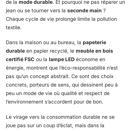
de la
mode durable
. Et pourquoi ne pas réparer un
jean ou se tourner vers la
seconde main
?
Chaque cycle de vie prolongé limite la pollution
textile.
Dans la maison ou au bureau, la
papeterie
durable
en papier recyclé, le
meuble en bois
certifié FSC
ou la
lampe LED
économe en
énergie, montrent que l’éco-responsabilité n’est
pas qu’un concept abstrait. Ce sont des choix
concrets, porteurs de sens, qui dessinent peu à
peu un mode de vie où qualité et respect de
l’environnement s’accordent pour de bon.
Le virage vers la consommation durable ne se
joue pas sur un coup d’éclat, mais dans la