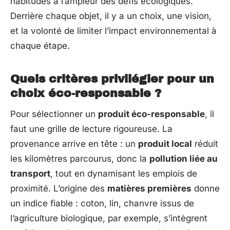
habitudes à l’ampleur des défis écologiques.
Derrière chaque objet, il y a un choix, une vision,
et la volonté de limiter l’impact environnemental à
chaque étape.
Quels critères privilégier pour un
choix éco-responsable ?
Pour sélectionner un
produit éco-responsable
, il
faut une grille de lecture rigoureuse. La
provenance arrive en tête : un
produit local
réduit
les kilomètres parcourus, donc la
pollution liée au
transport
, tout en dynamisant les emplois de
proximité. L’origine des
matières premières
donne
un indice fiable : coton, lin, chanvre issus de
l’agriculture biologique, par exemple, s’intègrent