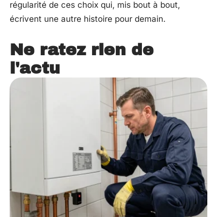
régularité de ces choix qui, mis bout à bout,
écrivent une autre histoire pour demain.
Ne ratez rien de
l'actu