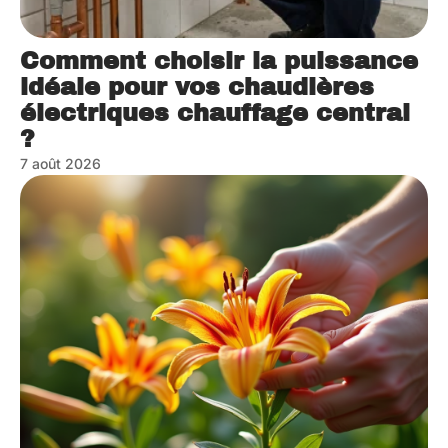
Comment choisir la puissance
idéale pour vos chaudières
électriques chauffage central
?
7 août 2026