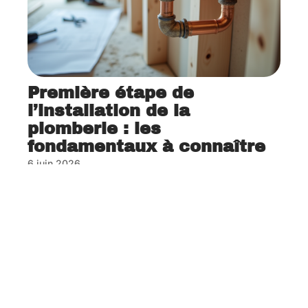
Première étape de
l’installation de la
plomberie : les
fondamentaux à connaître
6 juin 2026