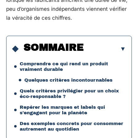
lorsque les fabricants affichent une durée de vie,
peu d’organismes indépendants viennent vérifier
la véracité de ces chiffres.
SOMMAIRE
Comprendre ce qui rend un produit
vraiment durable
Quelques critères incontournables
Quels critères privilégier pour un choix
éco-responsable ?
Repérer les marques et labels qui
s’engagent pour la planète
Des exemples concrets pour consommer
autrement au quotidien