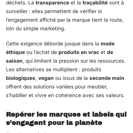
déchets. La
transparence
et la
traçabilité
sont à
surveiller : elles permettent de vérifier si
l’engagement affiché par la marque tient la route,
loin du simple marketing.
Cette exigence déborde jusque dans la
mode
éthique
ou l’achat de
produits en vrac
et
de
saison
, qui limitent la pression sur les ressources.
Les alternatives se multiplient : produits
biologiques
,
vegan
ou issus de la
seconde main
offrent des solutions variées pour meubler,
s’habiller et vivre en cohérence avec ses valeurs.
Repérer les marques et labels qui
s’engagent pour la planète