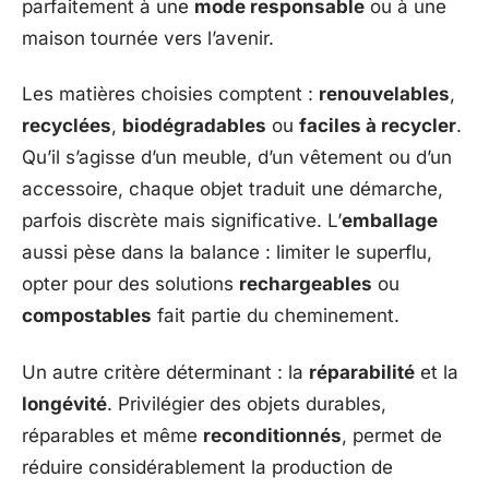
parfaitement à une
mode responsable
ou à une
maison tournée vers l’avenir.
Les matières choisies comptent :
renouvelables
,
recyclées
,
biodégradables
ou
faciles à recycler
.
Qu’il s’agisse d’un meuble, d’un vêtement ou d’un
accessoire, chaque objet traduit une démarche,
parfois discrète mais significative. L’
emballage
aussi pèse dans la balance : limiter le superflu,
opter pour des solutions
rechargeables
ou
compostables
fait partie du cheminement.
Un autre critère déterminant : la
réparabilité
et la
longévité
. Privilégier des objets durables,
réparables et même
reconditionnés
, permet de
réduire considérablement la production de