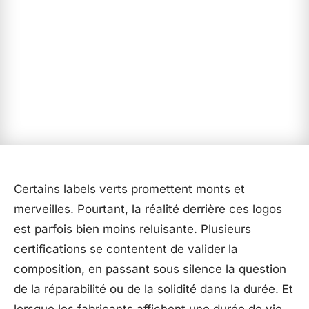
Certains labels verts promettent monts et
merveilles. Pourtant, la réalité derrière ces logos
est parfois bien moins reluisante. Plusieurs
certifications se contentent de valider la
composition, en passant sous silence la question
de la réparabilité ou de la solidité dans la durée. Et