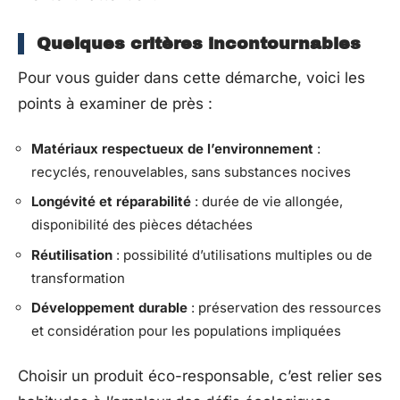
Quelques critères incontournables
Pour vous guider dans cette démarche, voici les
points à examiner de près :
Matériaux respectueux de l’environnement
:
recyclés, renouvelables, sans substances nocives
Longévité et réparabilité
: durée de vie allongée,
disponibilité des pièces détachées
Réutilisation
: possibilité d’utilisations multiples ou de
transformation
Développement durable
: préservation des ressources
et considération pour les populations impliquées
Choisir un produit éco-responsable, c’est relier ses