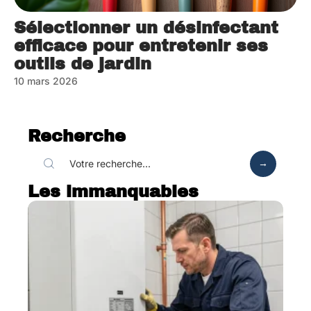
Sélectionner un désinfectant
efficace pour entretenir ses
outils de jardin
10 mars 2026
Recherche
Les immanquables