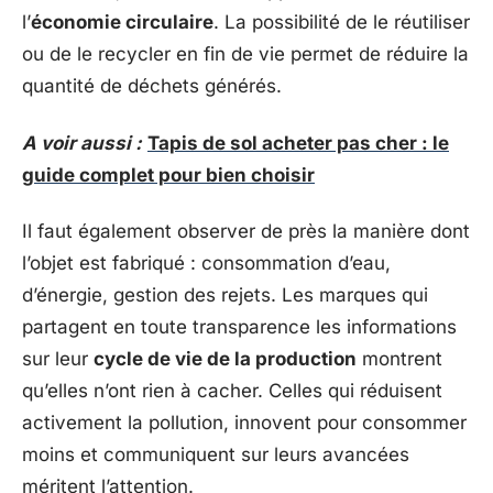
l’
économie circulaire
. La possibilité de le réutiliser
ou de le recycler en fin de vie permet de réduire la
quantité de déchets générés.
A voir aussi :
Tapis de sol acheter pas cher : le
guide complet pour bien choisir
Il faut également observer de près la manière dont
l’objet est fabriqué : consommation d’eau,
d’énergie, gestion des rejets. Les marques qui
partagent en toute transparence les informations
sur leur
cycle de vie de la production
montrent
qu’elles n’ont rien à cacher. Celles qui réduisent
activement la pollution, innovent pour consommer
moins et communiquent sur leurs avancées
méritent l’attention.