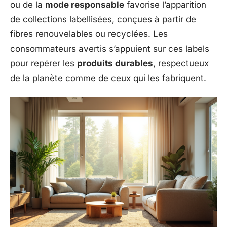
ou de la
mode responsable
favorise l’apparition
de collections labellisées, conçues à partir de
fibres renouvelables ou recyclées. Les
consommateurs avertis s’appuient sur ces labels
pour repérer les
produits durables
, respectueux
de la planète comme de ceux qui les fabriquent.