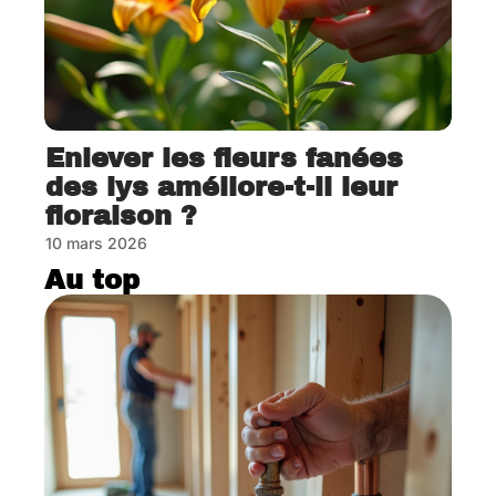
Enlever les fleurs fanées
des lys améliore-t-il leur
floraison ?
10 mars 2026
Au top