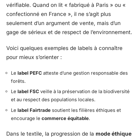
vérifiable. Quand on lit « fabriqué à Paris » ou «
confectionné en France », il ne s’agit plus
seulement d’un argument de vente, mais d’un
gage de sérieux et de respect de l’environnement.
Voici quelques exemples de labels à connaître
pour mieux s’orienter :
Le
label PEFC
atteste d’une gestion responsable des
forêts.
Le
label FSC
veille à la préservation de la biodiversité
et au respect des populations locales.
Le
label Fairtrade
soutient les filières éthiques et
encourage le
commerce équitable
.
Dans le textile, la progression de la
mode éthique