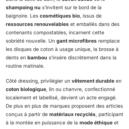
shampoing nu
s’invitent sur le bord de la
baignoire. Les
cosmétiques bio
, issus de
ressources renouvelables
et emballés dans des
contenants compostables, incarnent cette
sobriété nouvelle. Un
gant microfibres
remplace
les disques de coton à usage unique, la brosse à
dents en
bambou
s’insère discrètement dans la
routine matinale.
Côté dressing, privilégier un
vêtement durable
en
coton biologique
, lin ou chanvre, confectionné
localement et labellisé, devient un acte engagé.
De plus en plus de marques proposent des articles
conçus à partir de
matériaux recyclés
, participant
à la montée en puissance de la
mode éthique
et