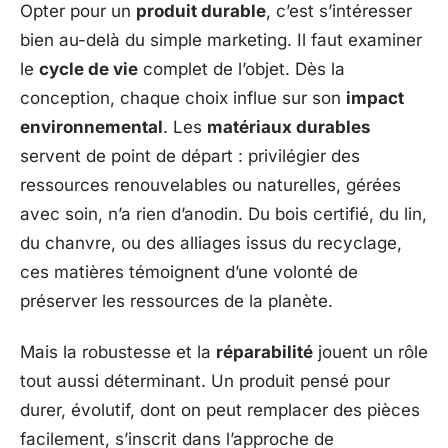
Opter pour un
produit durable
, c’est s’intéresser
bien au-delà du simple marketing. Il faut examiner
le
cycle de vie
complet de l’objet. Dès la
conception, chaque choix influe sur son
impact
environnemental
. Les
matériaux durables
servent de point de départ : privilégier des
ressources renouvelables ou naturelles, gérées
avec soin, n’a rien d’anodin. Du bois certifié, du lin,
du chanvre, ou des alliages issus du recyclage,
ces matières témoignent d’une volonté de
préserver les ressources de la planète.
Mais la robustesse et la
réparabilité
jouent un rôle
tout aussi déterminant. Un produit pensé pour
durer, évolutif, dont on peut remplacer des pièces
facilement, s’inscrit dans l’approche de