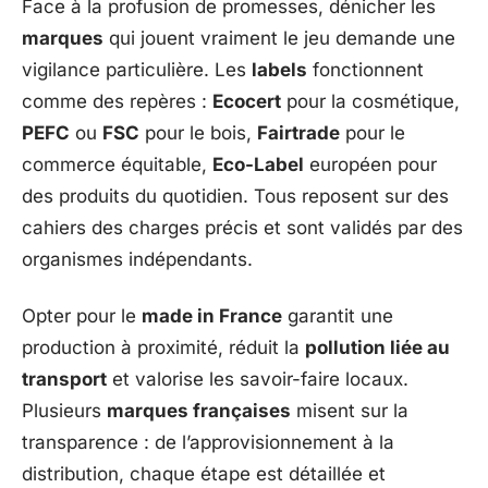
Face à la profusion de promesses, dénicher les
marques
qui jouent vraiment le jeu demande une
vigilance particulière. Les
labels
fonctionnent
comme des repères :
Ecocert
pour la cosmétique,
PEFC
ou
FSC
pour le bois,
Fairtrade
pour le
commerce équitable,
Eco-Label
européen pour
des produits du quotidien. Tous reposent sur des
cahiers des charges précis et sont validés par des
organismes indépendants.
Opter pour le
made in France
garantit une
production à proximité, réduit la
pollution liée au
transport
et valorise les savoir-faire locaux.
Plusieurs
marques françaises
misent sur la
transparence : de l’approvisionnement à la
distribution, chaque étape est détaillée et