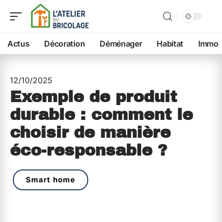
Actus
Décoration
Déménager
Habitat
Immo
12/10/2025
Exemple de produit
durable : comment le
choisir de manière
éco-responsable ?
Smart home