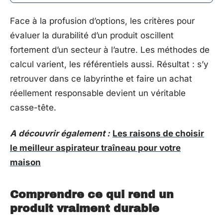
Face à la profusion d’options, les critères pour
évaluer la durabilité d’un produit oscillent
fortement d’un secteur à l’autre. Les méthodes de
calcul varient, les référentiels aussi. Résultat : s’y
retrouver dans ce labyrinthe et faire un achat
réellement responsable devient un véritable
casse-tête.
A découvrir également :
Les raisons de choisir
le meilleur aspirateur traîneau pour votre
maison
Comprendre ce qui rend un
produit vraiment durable