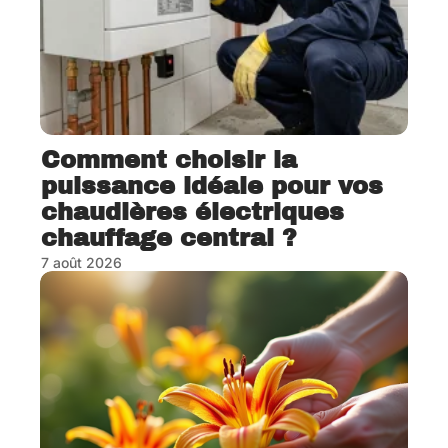
Comment choisir la
puissance idéale pour vos
chaudières électriques
chauffage central ?
7 août 2026