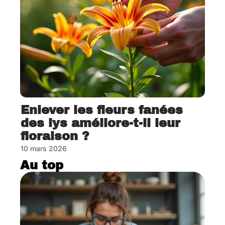
Enlever les fleurs fanées
des lys améliore-t-il leur
floraison ?
10 mars 2026
Au top