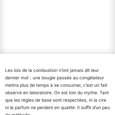
Les lois de la combustion n’ont jamais dit leur
dernier mot : une bougie passée au congélateur
mettra plus de temps à se consumer, c’est un fait
observé en laboratoire. On est loin du mythe. Tant
que les règles de base sont respectées, ni la cire
ni le parfum ne perdent en qualité. Il suffit d’un peu