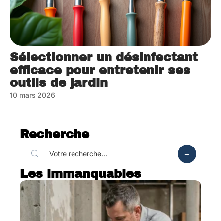
Sélectionner un désinfectant
efficace pour entretenir ses
outils de jardin
10 mars 2026
Recherche
Les immanquables