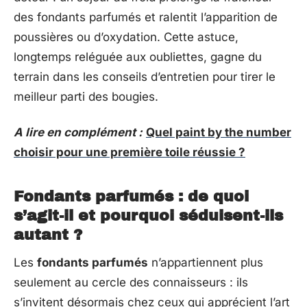
des fondants parfumés et ralentit l’apparition de
poussières ou d’oxydation. Cette astuce,
longtemps reléguée aux oubliettes, gagne du
terrain dans les conseils d’entretien pour tirer le
meilleur parti des bougies.
A lire en complément :
Quel paint by the number
choisir pour une première toile réussie ?
Fondants parfumés : de quoi
s’agit-il et pourquoi séduisent-ils
autant ?
Les
fondants parfumés
n’appartiennent plus
seulement au cercle des connaisseurs : ils
s’invitent désormais chez ceux qui apprécient l’art