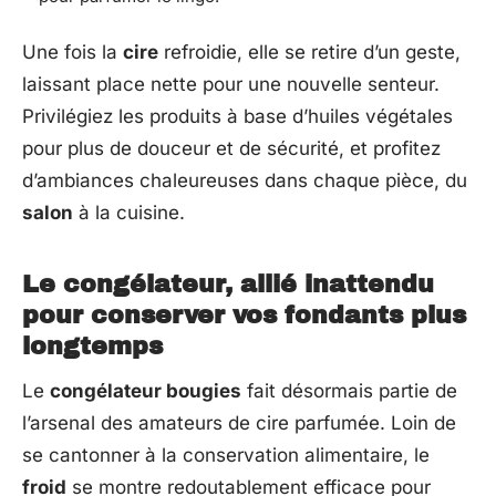
Une fois la
cire
refroidie, elle se retire d’un geste,
laissant place nette pour une nouvelle senteur.
Privilégiez les produits à base d’huiles végétales
pour plus de douceur et de sécurité, et profitez
d’ambiances chaleureuses dans chaque pièce, du
salon
à la cuisine.
Le congélateur, allié inattendu
pour conserver vos fondants plus
longtemps
Le
congélateur bougies
fait désormais partie de
l’arsenal des amateurs de cire parfumée. Loin de
se cantonner à la conservation alimentaire, le
froid
se montre redoutablement efficace pour