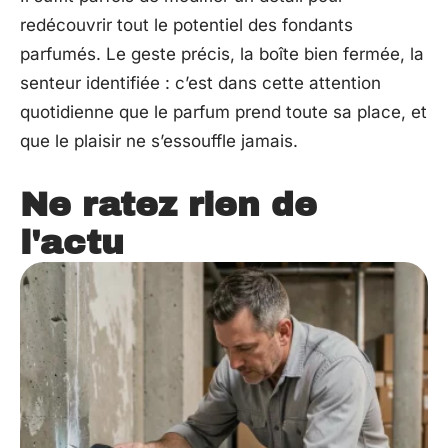
redécouvrir tout le potentiel des fondants
parfumés. Le geste précis, la boîte bien fermée, la
senteur identifiée : c’est dans cette attention
quotidienne que le parfum prend toute sa place, et
que le plaisir ne s’essouffle jamais.
Ne ratez rien de
l'actu