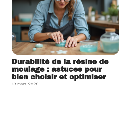
Durabilité de la résine de
moulage : astuces pour
bien choisir et optimiser
10 mars 2026