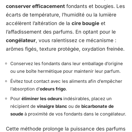
conserver efficacement
fondants et bougies. Les
écarts de température, l’humidité ou la lumière
accélèrent l’altération de la
cire bougie
et
l’affadissement des parfums. En optant pour le
congélateur
, vous ralentissez ce mécanisme :
arômes figés, texture protégée, oxydation freinée.
Conservez les fondants dans leur emballage d’origine
ou une boîte hermétique pour maintenir leur parfum.
Évitez tout contact avec les aliments afin d’empêcher
l’absorption d’
odeurs frigo
.
Pour
éliminer les odeurs
indésirables, placez un
récipient de
vinaigre blanc
ou de
bicarbonate de
soude
à proximité de vos fondants dans le congélateur.
Cette méthode prolonge la puissance des parfums