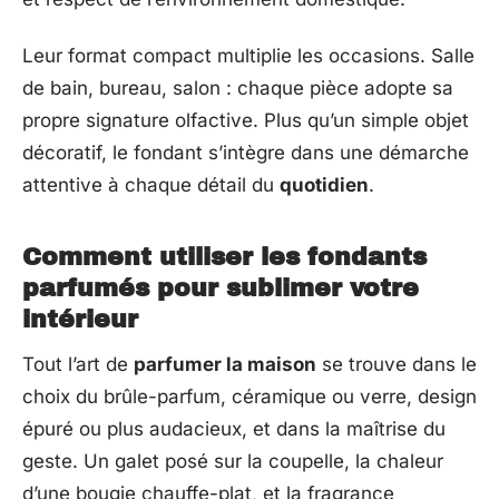
Leur format compact multiplie les occasions. Salle
de bain, bureau, salon : chaque pièce adopte sa
propre signature olfactive. Plus qu’un simple objet
décoratif, le fondant s’intègre dans une démarche
attentive à chaque détail du
quotidien
.
Comment utiliser les fondants
parfumés pour sublimer votre
intérieur
Tout l’art de
parfumer la maison
se trouve dans le
choix du brûle-parfum, céramique ou verre, design
épuré ou plus audacieux, et dans la maîtrise du
geste. Un galet posé sur la coupelle, la chaleur
d’une bougie chauffe-plat, et la fragrance