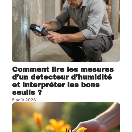
Comment lire les mesures
d’un detecteur d’humidité
et interpréter les bons
seuils ?
5 août 2026