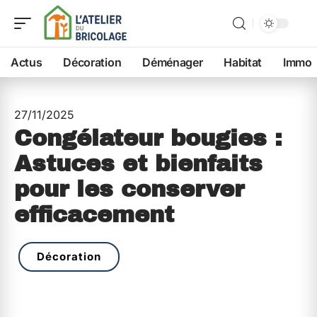
Actus
Décoration
Déménager
Habitat
Immo
27/11/2025
Congélateur bougies :
Astuces et bienfaits
pour les conserver
efficacement
Décoration