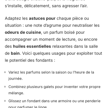
s’installe, délicatement, sans agresser l’air.
Adaptez les
astuces pour
chaque pièce ou
situation : une note d’agrume pour neutraliser les
odeurs de cuisine
, un parfum boisé pour
accompagner un moment de lecture, ou encore
des
huiles essentielles
relaxantes dans la salle
de
bain
. Voici quelques usages pour exploiter tout
le potentiel des fondants :
Variez les parfums selon la saison ou l’heure de la
journée.
Combinez plusieurs galets pour inventer votre propre
mélange.
Glissez un fondant dans une armoire ou une penderie
pour parfumer le linge.