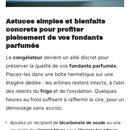
Astuces simples et bienfaits
concrets pour profiter
pleinement de vos fondants
parfumés
Le
congélateur
devient un allié discret pour
préserver la qualité de vos
fondants parfumés
.
Placez-les dans une boîte hermétique sur une
étagère dédiée : les arômes restent intacts, à l’abri
des relents du
frigo
et de l’oxydation. Quelques
heures au froid suffisent à raffermir la cire, pour un
démoulage sans accroc.
Ajoutez un récipient de
bicarbonate de soude
ou une