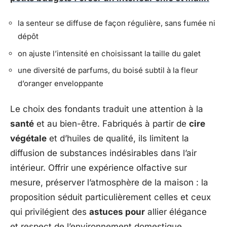
la senteur se diffuse de façon régulière, sans fumée ni
dépôt
on ajuste l’intensité en choisissant la taille du galet
une diversité de parfums, du boisé subtil à la fleur
d’oranger enveloppante
Le choix des fondants traduit une attention à la
santé
et au bien-être. Fabriqués à partir de
cire
végétale
et d’huiles de qualité, ils limitent la
diffusion de substances indésirables dans l’air
intérieur. Offrir une expérience olfactive sur
mesure, préserver l’atmosphère de la maison : la
proposition séduit particulièrement celles et ceux
qui privilégient des
astuces pour
allier élégance
et respect de l’environnement domestique.