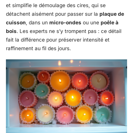
et simplifie le démoulage des cires, qui se
détachent aisément pour passer sur la
plaque de
cuisson
, dans un
micro-ondes
ou une
poêle à
bois
. Les experts ne s’y trompent pas : ce détail
fait la différence pour préserver intensité et
raffinement au fil des jours.