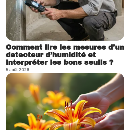
Comment lire les mesures d’un
detecteur d’humidité et
interpréter les bons seuils ?
5 août 2026