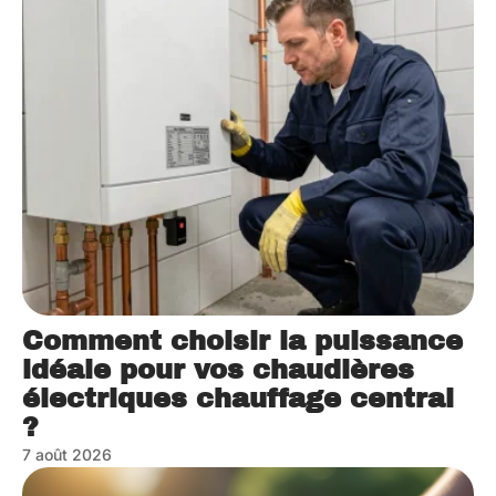
Comment choisir la puissance
idéale pour vos chaudières
électriques chauffage central
?
7 août 2026