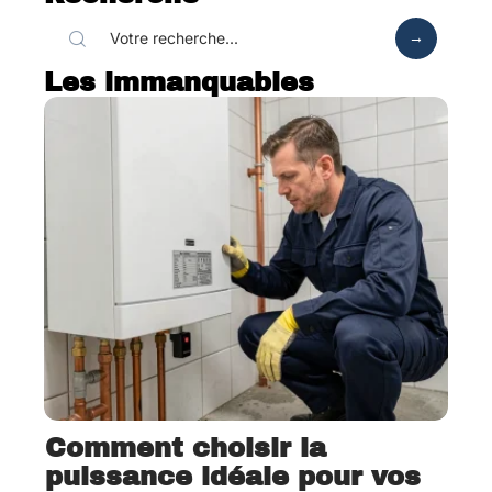
Les immanquables
Comment choisir la
puissance idéale pour vos