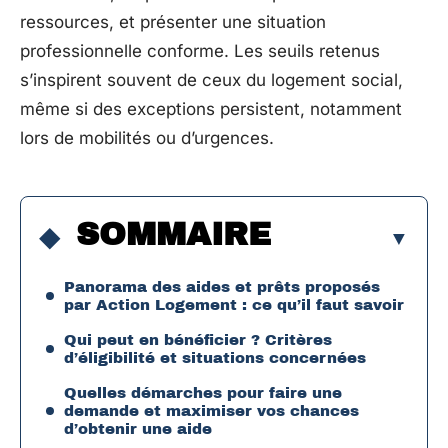
ressources, et présenter une situation
professionnelle conforme. Les seuils retenus
s’inspirent souvent de ceux du logement social,
même si des exceptions persistent, notamment
lors de mobilités ou d’urgences.
SOMMAIRE
Panorama des aides et prêts proposés
par Action Logement : ce qu’il faut savoir
Qui peut en bénéficier ? Critères
d’éligibilité et situations concernées
Quelles démarches pour faire une
demande et maximiser vos chances
d’obtenir une aide