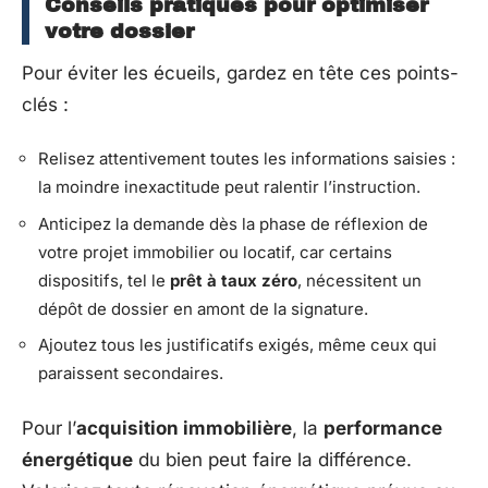
Conseils pratiques pour optimiser
votre dossier
Pour éviter les écueils, gardez en tête ces points-
clés :
Relisez attentivement toutes les informations saisies :
la moindre inexactitude peut ralentir l’instruction.
Anticipez la demande dès la phase de réflexion de
votre projet immobilier ou locatif, car certains
dispositifs, tel le
prêt à taux zéro
, nécessitent un
dépôt de dossier en amont de la signature.
Ajoutez tous les justificatifs exigés, même ceux qui
paraissent secondaires.
Pour l’
acquisition immobilière
, la
performance
énergétique
du bien peut faire la différence.