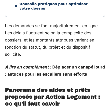
Conseils pratiques pour optimiser
votre dossier
Les demandes se font majoritairement en ligne.
Les délais fluctuent selon la complexité des
dossiers, et les montants attribués varient en
fonction du statut, du projet et du dispositif
sollicité.
A lire en complément :
Déplacer un canapé lourd
: astuces pour les escaliers sans efforts
Panorama des aides et prêts
proposés par Action Logement :
ce qu’il faut savoir