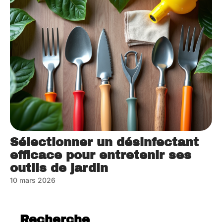
Sélectionner un désinfectant
efficace pour entretenir ses
outils de jardin
10 mars 2026
Recherche