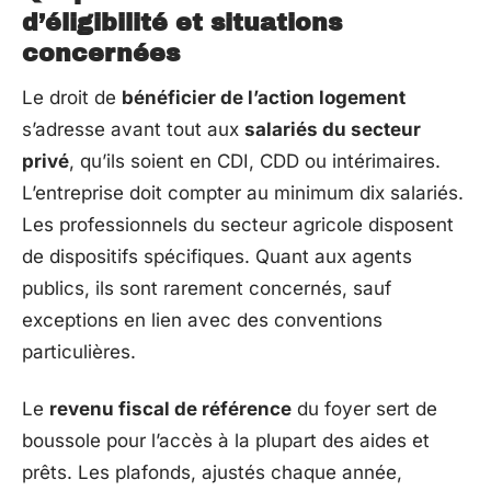
d’éligibilité et situations
concernées
Le droit de
bénéficier de l’action logement
s’adresse avant tout aux
salariés du secteur
privé
, qu’ils soient en CDI, CDD ou intérimaires.
L’entreprise doit compter au minimum dix salariés.
Les professionnels du secteur agricole disposent
de dispositifs spécifiques. Quant aux agents
publics, ils sont rarement concernés, sauf
exceptions en lien avec des conventions
particulières.
Le
revenu fiscal de référence
du foyer sert de
boussole pour l’accès à la plupart des aides et
prêts. Les plafonds, ajustés chaque année,