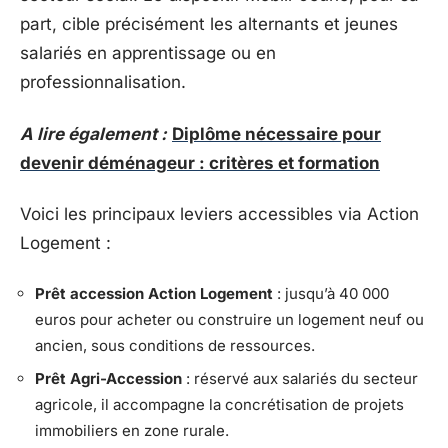
part, cible précisément les alternants et jeunes
salariés en apprentissage ou en
professionnalisation.
A lire également :
Diplôme nécessaire pour
devenir déménageur : critères et formation
Voici les principaux leviers accessibles via Action
Logement :
Prêt accession Action Logement
: jusqu’à 40 000
euros pour acheter ou construire un logement neuf ou
ancien, sous conditions de ressources.
Prêt Agri-Accession
: réservé aux salariés du secteur
agricole, il accompagne la concrétisation de projets
immobiliers en zone rurale.