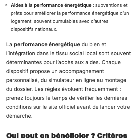
Aides à la performance énergétique
: subventions et
prêts pour améliorer la performance énergétique d’un
logement, souvent cumulables avec d’autres
dispositifs nationaux.
La
performance énergétique
du bien et
l’intégration dans le tissu social local sont souvent
déterminantes pour l’accès aux aides. Chaque
dispositif propose un accompagnement
personnalisé, du simulateur en ligne au montage
du dossier. Les règles évoluent fréquemment :
prenez toujours le temps de vérifier les dernières
conditions sur le site officiel avant de lancer votre
démarche.
Qui peut en bénéficier ? Critères