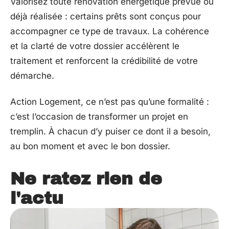
Valorisez toute rénovation énergétique prévue ou
déjà réalisée : certains prêts sont conçus pour
accompagner ce type de travaux. La cohérence
et la clarté de votre dossier accélèrent le
traitement et renforcent la crédibilité de votre
démarche.
Action Logement, ce n’est pas qu’une formalité :
c’est l’occasion de transformer un projet en
tremplin. À chacun d’y puiser ce dont il a besoin,
au bon moment et avec le bon dossier.
Ne ratez rien de
l'actu