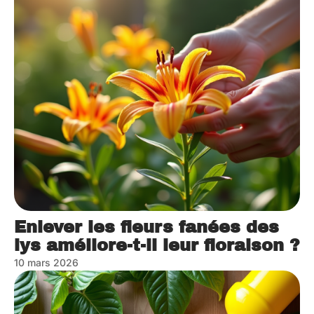
Enlever les fleurs fanées des
lys améliore-t-il leur floraison ?
10 mars 2026