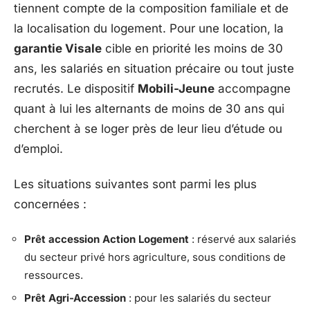
tiennent compte de la composition familiale et de
la localisation du logement. Pour une location, la
garantie Visale
cible en priorité les moins de 30
ans, les salariés en situation précaire ou tout juste
recrutés. Le dispositif
Mobili-Jeune
accompagne
quant à lui les alternants de moins de 30 ans qui
cherchent à se loger près de leur lieu d’étude ou
d’emploi.
Les situations suivantes sont parmi les plus
concernées :
Prêt accession Action Logement
: réservé aux salariés
du secteur privé hors agriculture, sous conditions de
ressources.
Prêt Agri-Accession
: pour les salariés du secteur