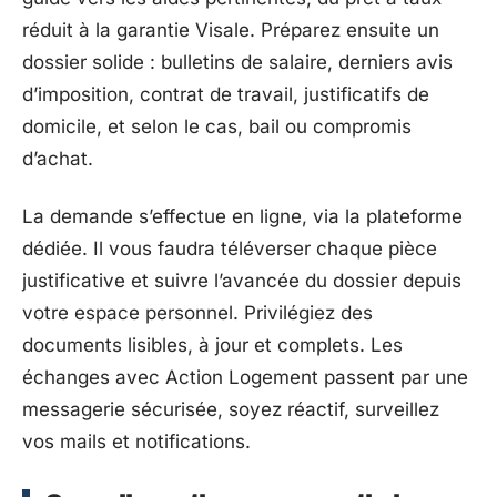
réduit à la garantie Visale. Préparez ensuite un
dossier solide : bulletins de salaire, derniers avis
d’imposition, contrat de travail, justificatifs de
domicile, et selon le cas, bail ou compromis
d’achat.
La demande s’effectue en ligne, via la plateforme
dédiée. Il vous faudra téléverser chaque pièce
justificative et suivre l’avancée du dossier depuis
votre espace personnel. Privilégiez des
documents lisibles, à jour et complets. Les
échanges avec Action Logement passent par une
messagerie sécurisée, soyez réactif, surveillez
vos mails et notifications.