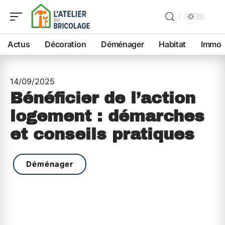
Actus
Décoration
Déménager
Habitat
Immo
14/09/2025
Bénéficier de l’action
logement : démarches
et conseils pratiques
Déménager