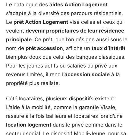
Le catalogue des
aides Action Logement
s’adapte à la diversité des parcours résidentiels.
Le
prêt Action Logement
vise celles et ceux qui
veulent
devenir propriétaires de leur résidence
principale
. Ce prêt, que l’on désigne aussi sous le
nom de
prêt accession
, affiche un
taux d’intérêt
bien plus doux que celui des banques classiques.
Pour les jeunes actifs ou salariés du privé aux
revenus limités, il rend l’
accession sociale
à la
propriété plus réaliste.
Côté locataires, plusieurs dispositifs existent.
L’aide à la mobilité, comme la garantie Visale,
rassure à la fois bailleurs et locataires lors d’une
location logement
dans le privé comme dans le
secteur social. Le dispositif Mobili-Jeune, pour sa