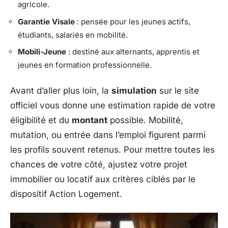
agricole.
Garantie Visale
: pensée pour les jeunes actifs,
étudiants, salariés en mobilité.
Mobili-Jeune
: destiné aux alternants, apprentis et
jeunes en formation professionnelle.
Avant d’aller plus loin, la
simulation
sur le site
officiel vous donne une estimation rapide de votre
éligibilité et du
montant
possible. Mobilité,
mutation, ou entrée dans l’emploi figurent parmi
les profils souvent retenus. Pour mettre toutes les
chances de votre côté, ajustez votre projet
immobilier ou locatif aux critères ciblés par le
dispositif Action Logement.