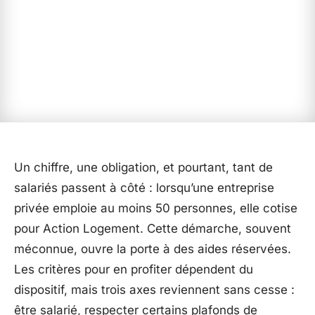
Un chiffre, une obligation, et pourtant, tant de
salariés passent à côté : lorsqu’une entreprise
privée emploie au moins 50 personnes, elle cotise
pour Action Logement. Cette démarche, souvent
méconnue, ouvre la porte à des aides réservées.
Les critères pour en profiter dépendent du
dispositif, mais trois axes reviennent sans cesse :
être salarié, respecter certains plafonds de